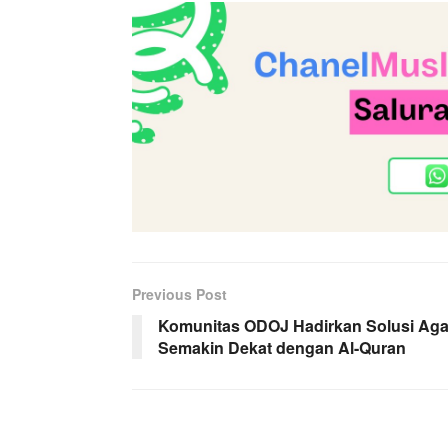
Previous Post
Komunitas ODOJ Hadirkan Solusi Aga
Semakin Dekat dengan Al-Quran