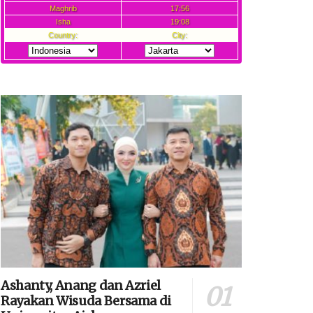
Ashanty, Anang dan Azriel
Rayakan Wisuda Bersama di