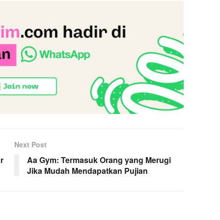
Next Post
r
Aa Gym: Termasuk Orang yang Merugi
Jika Mudah Mendapatkan Pujian