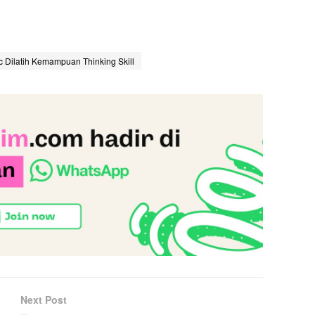
c Dilatih Kemampuan Thinking Skill
Next Post