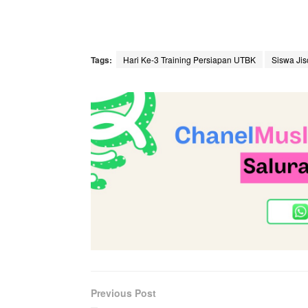
Tags:
Hari Ke-3 Training Persiapan UTBK
Siswa Jis
Previous Post