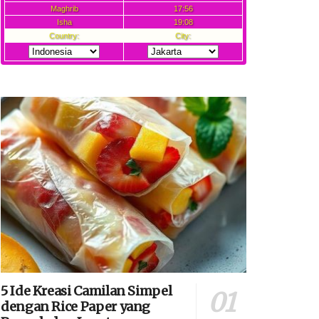
5 Ide Kreasi Camilan Simpel
dengan Rice Paper yang