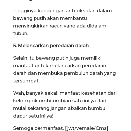
Tingginya kandungan anti-oksidan dalam
bawang putih akan membantu
menyingkirkan racun yang ada didalam
tubuh.
5. Melancarkan peredaran darah
Selain itu bawang putih juga memiliki
manfaat untuk melancarkan peredaran
darah dan membuka pembuluh darah yang
tersumbat.
Wah, banyak sekali manfaat kesehatan dari
kelompok umbi-umbian satu ini ya. Jadi
mulai sekarang jangan abaikan bumbu
dapur satu ini ya!
Semoga bermanfaat. [jwt/vemale/Cms]