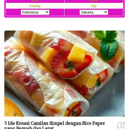
5 Ide Kreasi Camilan Simpel dengan Rice Paper
yang Renyah dan Lezat