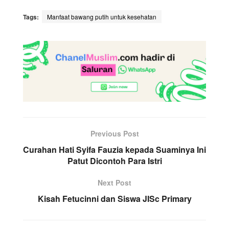
Tags:
Manfaat bawang putih untuk kesehatan
Previous Post
Curahan Hati Syifa Fauzia kepada Suaminya Ini
Patut Dicontoh Para Istri
Next Post
Kisah Fetucinni dan Siswa JISc Primary