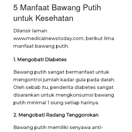
5 Manfaat Bawang Putih
untuk Kesehatan
Dilansir laman
www.medicalnewstoday.com, berikut lima
manfaat bawang putih.
1. Mengobati Diabetes
Bawang putih sangat bermanfaat untuk
mengontrol jumlah kadar gula pada darah.
Oleh sebab itu, penderita diabetes sangat
disarankan untuk mengkonsumsi bawang
putih minimal 1 siung setiap harinya.
2. Mengobati Radang Tenggorokan
Bawang putih memiliki senyawa anti-