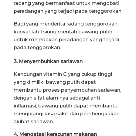
radang yang bermanfaat untuk mengobati
peradangan yang terjadi pada tenggorokan.
Bagi yang menderita radang tenggorokan,
kunyahlah 1 siung mentah bawang putih
untuk meredakan peradangan yang terjadi
pada tenggorokan.
3. Menyembuhkan sariawan
Kandungan vitamin C yang cukup tinggi
yang dimiliki bawang putih dapat
membantu proses penyembuhan sariawan,
dengan sifat alaminya sebagai anti
inflamasi, bawang putih dapat membantu
mengurangi rasa sakit dan pembengkakan
akibat sariawan.
4. Mengatasi keracunan makanan