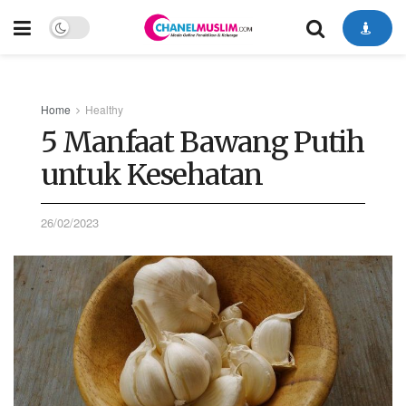
Home
Healthy
5 Manfaat Bawang Putih
untuk Kesehatan
26/02/2023