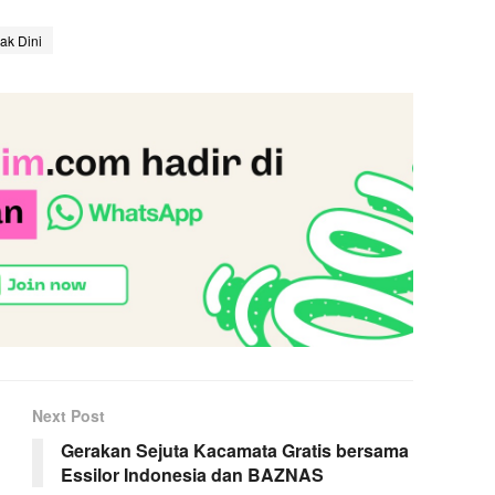
ak Dini
Next Post
Gerakan Sejuta Kacamata Gratis bersama
Essilor Indonesia dan BAZNAS