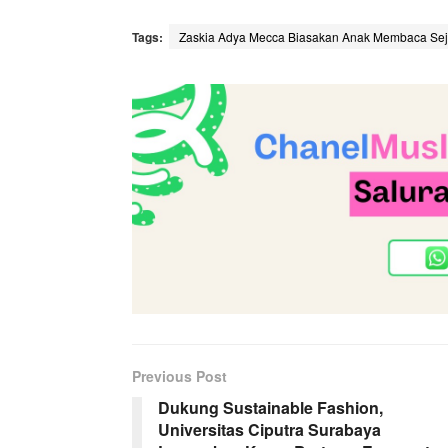
Tags:
Zaskia Adya Mecca Biasakan Anak Membaca Sej
Previous Post
Dukung Sustainable Fashion,
Universitas Ciputra Surabaya