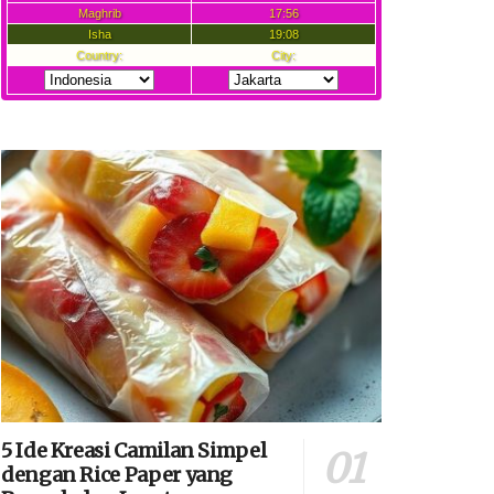
5 Ide Kreasi Camilan Simpel
dengan Rice Paper yang