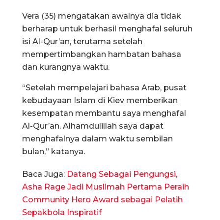
Vera (35) mengatakan awalnya dia tidak
berharap untuk berhasil menghafal seluruh
isi Al-Qur’an, terutama setelah
mempertimbangkan hambatan bahasa
dan kurangnya waktu.
“Setelah mempelajari bahasa Arab, pusat
kebudayaan Islam di Kiev memberikan
kesempatan membantu saya menghafal
Al-Qur’an. Alhamdulillah saya dapat
menghafalnya dalam waktu sembilan
bulan,” katanya.
Baca Juga:
Datang Sebagai Pengungsi,
Asha Rage Jadi Muslimah Pertama Peraih
Community Hero Award sebagai Pelatih
Sepakbola Inspiratif