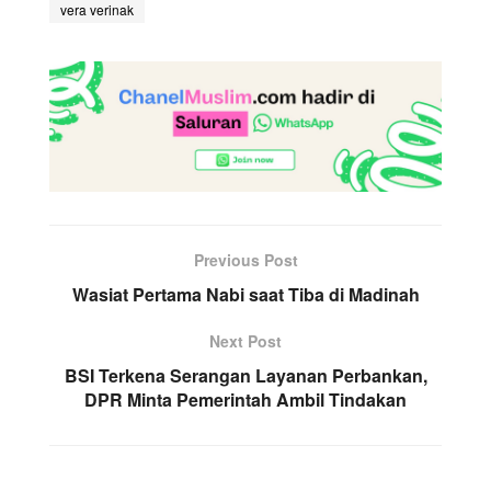
vera verinak
Previous Post
Wasiat Pertama Nabi saat Tiba di Madinah
Next Post
BSI Terkena Serangan Layanan Perbankan,
DPR Minta Pemerintah Ambil Tindakan