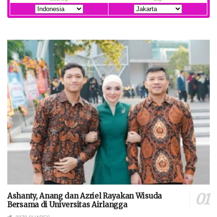
Ashanty, Anang dan Azriel Rayakan Wisuda
Bersama di Universitas Airlangga
3370 SHARES