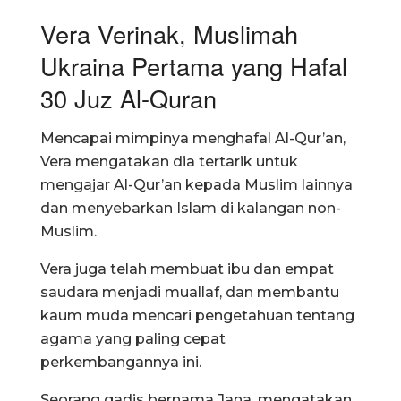
Vera Verinak, Muslimah
Ukraina Pertama yang Hafal
30 Juz Al-Quran
Mencapai mimpinya menghafal Al-Qur’an,
Vera mengatakan dia tertarik untuk
mengajar Al-Qur’an kepada Muslim lainnya
dan menyebarkan Islam di kalangan non-
Muslim.
Vera juga telah membuat ibu dan empat
saudara menjadi muallaf, dan membantu
kaum muda mencari pengetahuan tentang
agama yang paling cepat
perkembangannya ini.
Seorang gadis bernama Jana, mengatakan