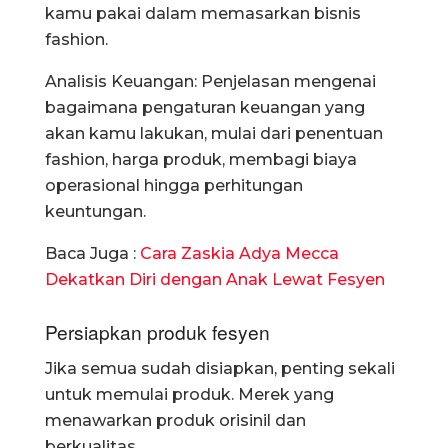
kamu pakai dalam memasarkan bisnis
fashion.
Analisis Keuangan: Penjelasan mengenai
bagaimana pengaturan keuangan yang
akan kamu lakukan, mulai dari penentuan
fashion, harga produk, membagi biaya
operasional hingga perhitungan
keuntungan.
Baca Juga :
Cara Zaskia Adya Mecca
Dekatkan Diri dengan Anak Lewat Fesyen
Persiapkan produk fesyen
Jika semua sudah disiapkan, penting sekali
untuk memulai produk. Merek yang
menawarkan produk orisinil dan
berkualitas.