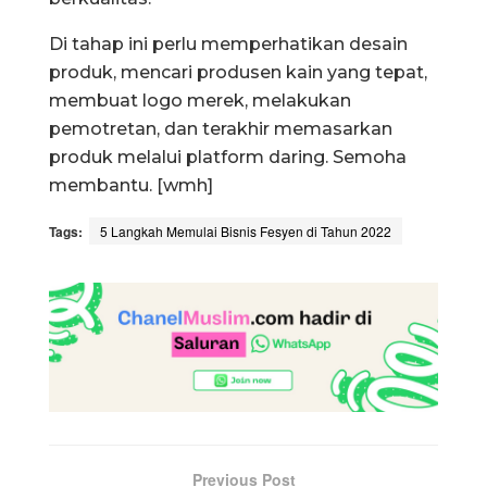
Di tahap ini perlu memperhatikan desain
produk, mencari produsen kain yang tepat,
membuat logo merek, melakukan
pemotretan, dan terakhir memasarkan
produk melalui platform daring. Semoha
membantu. [wmh]
Tags:
5 Langkah Memulai Bisnis Fesyen di Tahun 2022
Previous Post