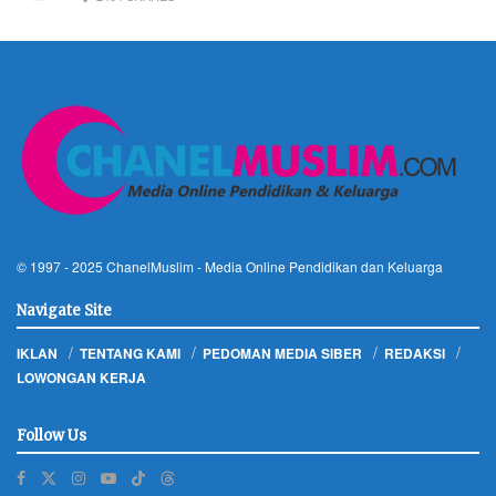
© 1997 - 2025
ChanelMuslim
- Media Online Pendidikan dan Keluarga
Navigate Site
IKLAN
TENTANG KAMI
PEDOMAN MEDIA SIBER
REDAKSI
LOWONGAN KERJA
Follow Us