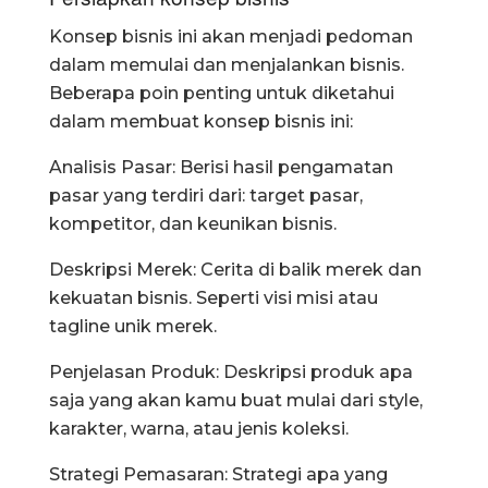
Konsep bisnis ini akan menjadi pedoman
dalam memulai dan menjalankan bisnis.
Beberapa poin penting untuk diketahui
dalam membuat konsep bisnis ini:
Analisis Pasar: Berisi hasil pengamatan
pasar yang terdiri dari: target pasar,
kompetitor, dan keunikan bisnis.
Deskripsi Merek: Cerita di balik merek dan
kekuatan bisnis. Seperti visi misi atau
tagline unik merek.
Penjelasan Produk: Deskripsi produk apa
saja yang akan kamu buat mulai dari style,
karakter, warna, atau jenis koleksi.
Strategi Pemasaran: Strategi apa yang