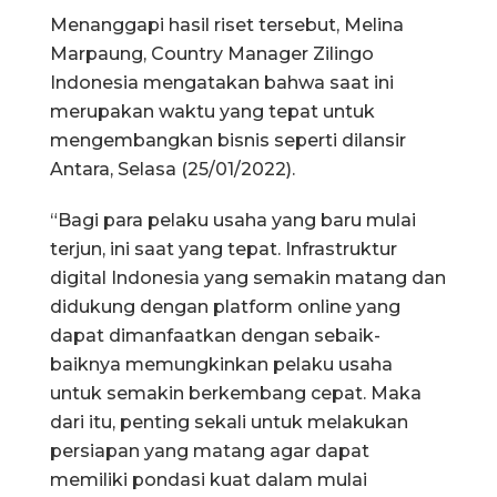
Menanggapi hasil riset tersebut, Melina
Marpaung, Country Manager Zilingo
Indonesia mengatakan bahwa saat ini
merupakan waktu yang tepat untuk
mengembangkan bisnis seperti dilansir
Antara, Selasa (25/01/2022).
“Bagi para pelaku usaha yang baru mulai
terjun, ini saat yang tepat. Infrastruktur
digital Indonesia yang semakin matang dan
didukung dengan platform online yang
dapat dimanfaatkan dengan sebaik-
baiknya memungkinkan pelaku usaha
untuk semakin berkembang cepat. Maka
dari itu, penting sekali untuk melakukan
persiapan yang matang agar dapat
memiliki pondasi kuat dalam mulai