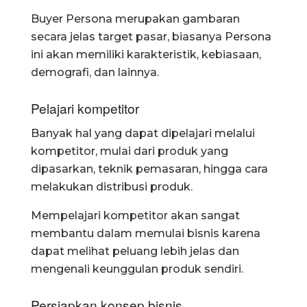
Buyer Persona merupakan gambaran
secara jelas target pasar, biasanya Persona
ini akan memiliki karakteristik, kebiasaan,
demografi, dan lainnya.
Pelajari kompetitor
Banyak hal yang dapat dipelajari melalui
kompetitor, mulai dari produk yang
dipasarkan, teknik pemasaran, hingga cara
melakukan distribusi produk.
Mempelajari kompetitor akan sangat
membantu dalam memulai bisnis karena
dapat melihat peluang lebih jelas dan
mengenali keunggulan produk sendiri.
Persiapkan konsep bisnis