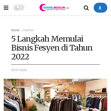
Home
Fashion
5 Langkah Memulai
Bisnis Fesyen di Tahun
2022
25/01/2022