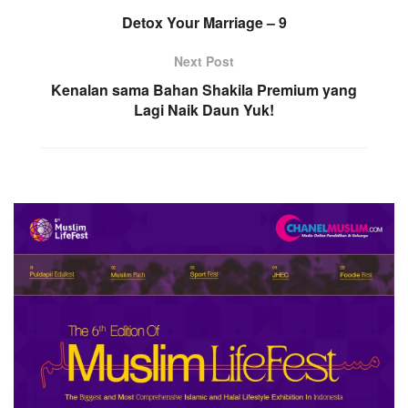
Detox Your Marriage – 9
Next Post
Kenalan sama Bahan Shakila Premium yang
Lagi Naik Daun Yuk!