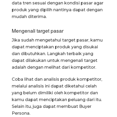
data tren sesuai dengan kondisi pasar agar
produk yang dipilih nantinya dapat dengan
mudah diterima.
Mengenali target pasar
Jika sudah mengetahui target pasar, kamu
dapat menciptakan produk yang disukai
dan dibutuhkan. Langkah terbaik yang
dapat dilakukan untuk mengenali target
adalah dengan melihat dari kompetitor.
Coba lihat dan analisis produk kompetitor,
melalui analisis ini dapat diketahui celah
yang belum dimiliki oleh kompetitor dan
kamu dapat menciptakan peluang dari itu.
Selain itu, juga dapat membuat Buyer
Persona.