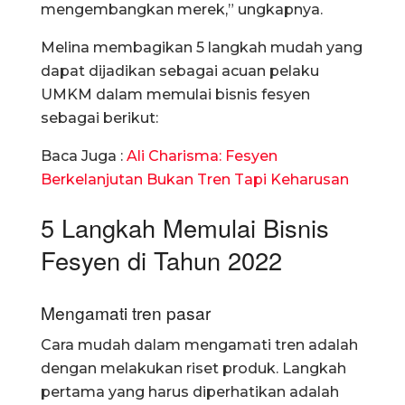
mengembangkan merek,” ungkapnya.
Melina membagikan 5 langkah mudah yang
dapat dijadikan sebagai acuan pelaku
UMKM dalam memulai bisnis fesyen
sebagai berikut:
Baca Juga :
Ali Charisma: Fesyen
Berkelanjutan Bukan Tren Tapi Keharusan
5 Langkah Memulai Bisnis
Fesyen di Tahun 2022
Mengamati tren pasar
Cara mudah dalam mengamati tren adalah
dengan melakukan riset produk. Langkah
pertama yang harus diperhatikan adalah