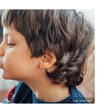
Foto: Medi Circle