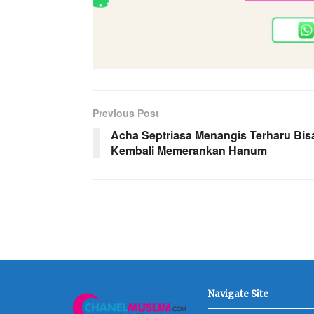
Previous Post
Acha Septriasa Menangis Terharu Bis
Kembali Memerankan Hanum
Navigate Site