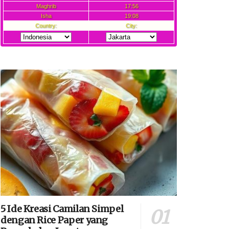
5 Ide Kreasi Camilan Simpel
dengan Rice Paper yang