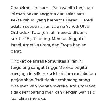
Chanelmuslim.com – Para wanita berjilbab
ini merupakan anggota dari salah satu
sekte Yahudi yang bernama Haredi. Haredi
adalah sebuah aliran agama Yahudi Ultra
Orthodox. Total jumlah mereka di dunia
sekitar 1,5 juta orang. Mereka tinggal di
Israel, Amerika utara, dan Eropa bagian
barat.
Tingkat kelahiran komunitas aliran ini
tergolong sangat tinggi. Mereka begitu
menjaga idealisme sekte dalam melakukan
perjodohan. Jadi, tidak sembarang orang
bisa menikahi wanita mereka. Atau, mereka
tidak sembarang menikah dengan wanita di
luar aliran mereka.