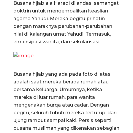
Busana hijab ala Haredi dilandasi semangat
doktrin untuk mengembalikan keaslian
agama Yahudi. Mereka begitu prihatin
dengan maraknya perubahan-perubahan
nilai di kalangan umat Yahudi. Termasuk,
emansipasi wanita, dan sekularisasi.
Busana hijab yang ada pada foto di atas
adalah saat mereka berada rumah atau
bersama keluarga. Umumnya, ketika
mereka di luar rumah, para wanita
mengenakan burqa atau cadar. Dengan
begitu, seluruh tubuh mereka tertutup, dari
ujung rambut sampai kaki. Persis seperti
busana muslimah yang dikenakan sebagian