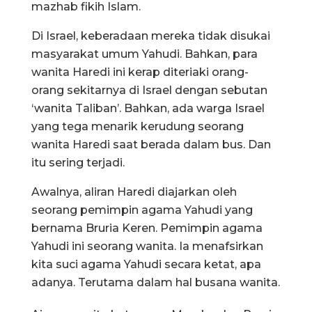
mazhab fikih Islam.
Di Israel, keberadaan mereka tidak disukai
masyarakat umum Yahudi. Bahkan, para
wanita Haredi ini kerap diteriaki orang-
orang sekitarnya di Israel dengan sebutan
‘wanita Taliban’. Bahkan, ada warga Israel
yang tega menarik kerudung seorang
wanita Haredi saat berada dalam bus. Dan
itu sering terjadi.
Awalnya, aliran Haredi diajarkan oleh
seorang pemimpin agama Yahudi yang
bernama Bruria Keren. Pemimpin agama
Yahudi ini seorang wanita. Ia menafsirkan
kita suci agama Yahudi secara ketat, apa
adanya. Terutama dalam hal busana wanita.