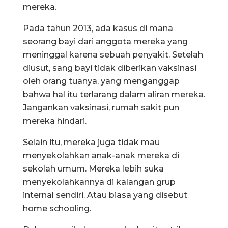
mereka.
Pada tahun 2013, ada kasus di mana
seorang bayi dari anggota mereka yang
meninggal karena sebuah penyakit. Setelah
diusut, sang bayi tidak diberikan vaksinasi
oleh orang tuanya, yang menganggap
bahwa hal itu terlarang dalam aliran mereka.
Jangankan vaksinasi, rumah sakit pun
mereka hindari.
Selain itu, mereka juga tidak mau
menyekolahkan anak-anak mereka di
sekolah umum. Mereka lebih suka
menyekolahkannya di kalangan grup
internal sendiri. Atau biasa yang disebut
home schooling.