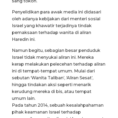
sang tokoh.
Penyelidikan para awak media ini didasari
oleh adanya kebijakan dari menteri sosial
Israel yang khawatir terjadinya tindak
pemaksaan terhadap wanita di aliran
Haredin ini.
Namun begitu, sebagian besar penduduk
Israel tidak menyukai aliran ini. Mereka
kerap melakukan pelecehan terhadap aliran
ini di tempat-tempat umum. Mulai dari
sebutan ‘Wanita Taliban’, ‘Aliran Sesat’,
hingga tindakan aksi seperti menarik
kerudung mereka di bis, atau tempat
umum lain.
Pada tahun 2014, sebuah kesalahpahaman
pihak keamanan Israel terhadap