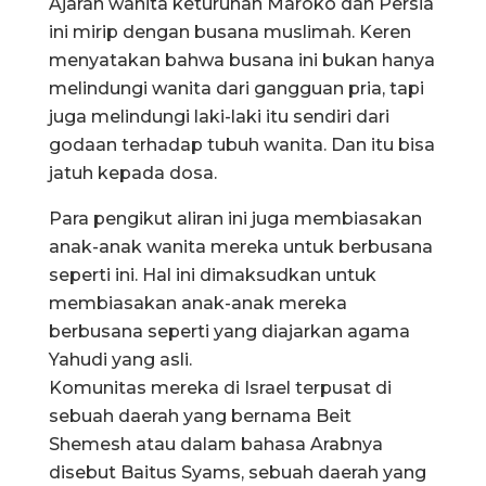
Ajaran wanita keturunan Maroko dan Persia
ini mirip dengan busana muslimah. Keren
menyatakan bahwa busana ini bukan hanya
melindungi wanita dari gangguan pria, tapi
juga melindungi laki-laki itu sendiri dari
godaan terhadap tubuh wanita. Dan itu bisa
jatuh kepada dosa.
Para pengikut aliran ini juga membiasakan
anak-anak wanita mereka untuk berbusana
seperti ini. Hal ini dimaksudkan untuk
membiasakan anak-anak mereka
berbusana seperti yang diajarkan agama
Yahudi yang asli.
Komunitas mereka di Israel terpusat di
sebuah daerah yang bernama Beit
Shemesh atau dalam bahasa Arabnya
disebut Baitus Syams, sebuah daerah yang