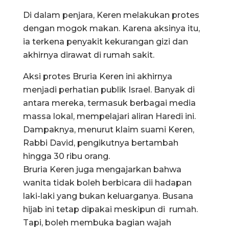
Di dalam penjara, Keren melakukan protes
dengan mogok makan. Karena aksinya itu,
ia terkena penyakit kekurangan gizi dan
akhirnya dirawat di rumah sakit.
Aksi protes Bruria Keren ini akhirnya
menjadi perhatian publik Israel. Banyak di
antara mereka, termasuk berbagai media
massa lokal, mempelajari aliran Haredi ini.
Dampaknya, menurut klaim suami Keren,
Rabbi David, pengikutnya bertambah
hingga 30 ribu orang.
Bruria Keren juga mengajarkan bahwa
wanita tidak boleh berbicara dii hadapan
laki-laki yang bukan keluarganya. Busana
hijab ini tetap dipakai meskipun di rumah.
Tapi, boleh membuka bagian wajah