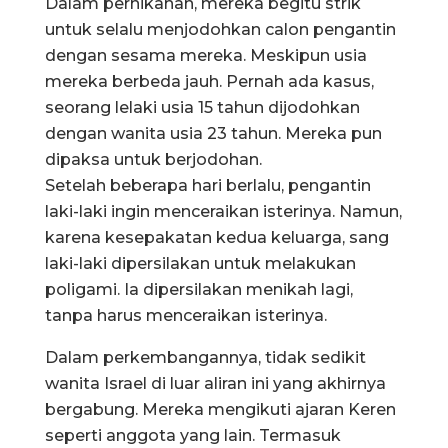
Dalam pernikahan, mereka begitu strik
untuk selalu menjodohkan calon pengantin
dengan sesama mereka. Meskipun usia
mereka berbeda jauh. Pernah ada kasus,
seorang lelaki usia 15 tahun dijodohkan
dengan wanita usia 23 tahun. Mereka pun
dipaksa untuk berjodohan.
Setelah beberapa hari berlalu, pengantin
laki-laki ingin menceraikan isterinya. Namun,
karena kesepakatan kedua keluarga, sang
laki-laki dipersilakan untuk melakukan
poligami. Ia dipersilakan menikah lagi,
tanpa harus menceraikan isterinya.
Dalam perkembangannya, tidak sedikit
wanita Israel di luar aliran ini yang akhirnya
bergabung. Mereka mengikuti ajaran Keren
seperti anggota yang lain. Termasuk