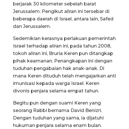
berjarak 30 kilometer sebelah barat
Jerussalem. Pengikut aliran ini tersebar di
beberapa daerah di Israel, antara lain, Safed
dan Jerussalem.
Sedemikian kerasnya perlakuan pemerintah
Israel terhadap aliran ini, pada tahun 2008,
tokoh aliran ini, Bruria Keren pun ditangkap
pihak keamanan. Penangkapan ini dengan
tuduhan pengabaian hak anak-anak. Di
mana Keren dituduh telah mengajarkan anti
imunisasi kepada warga Israel. Keren
divonis penjara selama empat tahun.
Begitu pun dengan suami Keren yang
seorang Rabbi bernama David Benizri.
Dengan tuduhan yang sama, ia dijatuhi
hukuman penjara selama enam bulan.