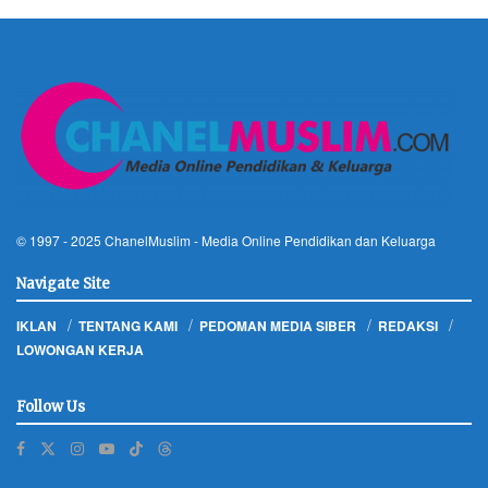
© 1997 - 2025
ChanelMuslim
- Media Online Pendidikan dan Keluarga
Navigate Site
IKLAN
TENTANG KAMI
PEDOMAN MEDIA SIBER
REDAKSI
LOWONGAN KERJA
Follow Us