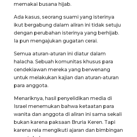
memakai busana hijab.
Ada kasus, seorang suami yang isterinya
ikut bergabung dalam aliran ini tidak setuju
dengan perubahan isterinya yang berhijab.
Ia pun mengajukan gugatan cerai.
Semua aturan-aturan ini diatur dalam
halacha. Sebuah komunitas khusus para
cendekiawan mereka yang berwenang
untuk melakukan kajian dan aturan-aturan
para anggota.
Menariknya, hasil penyelidikan media di
Israel menemukan bahwa ketaatan para
wanita dan anggota di aliran ini sama sekali
bukan karena paksaan Bruria Keren. Tapi
karena rela mengikuti ajaran dan bimbingan