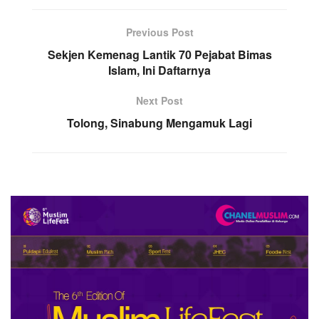
Previous Post
Sekjen Kemenag Lantik 70 Pejabat Bimas
Islam, Ini Daftarnya
Next Post
Tolong, Sinabung Mengamuk Lagi