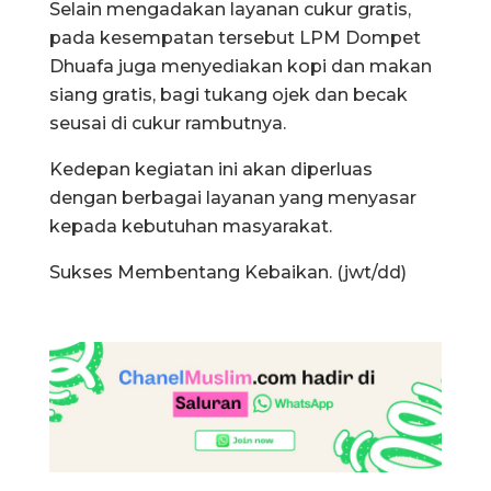
Selain mengadakan layanan cukur gratis,
pada kesempatan tersebut LPM Dompet
Dhuafa juga menyediakan kopi dan makan
siang gratis, bagi tukang ojek dan becak
seusai di cukur rambutnya.
Kedepan kegiatan ini akan diperluas
dengan berbagai layanan yang menyasar
kepada kebutuhan masyarakat.
Sukses Membentang Kebaikan. (jwt/dd)