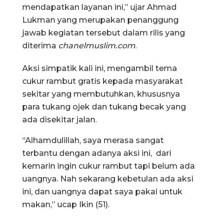
mendapatkan layanan ini,” ujar Ahmad
Lukman yang merupakan penanggung
jawab kegiatan tersebut dalam rilis yang
diterima
chanelmuslim.com
.
Aksi simpatik kali ini, mengambil tema
cukur rambut gratis kepada masyarakat
sekitar yang membutuhkan, khususnya
para tukang ojek dan tukang becak yang
ada disekitar jalan.
“Alhamdulillah, saya merasa sangat
terbantu dengan adanya aksi ini, dari
kemarin ingin cukur rambut tapi belum ada
uangnya. Nah sekarang kebetulan ada aksi
ini, dan uangnya dapat saya pakai untuk
makan,” ucap Ikin (51).