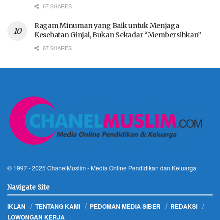
67 SHARES
Ragam Minuman yang Baik untuk Menjaga
Kesehatan Ginjal, Bukan Sekadar “Membersihkan”
67 SHARES
© 1997 - 2025
ChanelMuslim
- Media Online Pendidikan dan Keluarga
Navigate Site
IKLAN
TENTANG KAMI
PEDOMAN MEDIA SIBER
REDAKSI
LOWONGAN KERJA