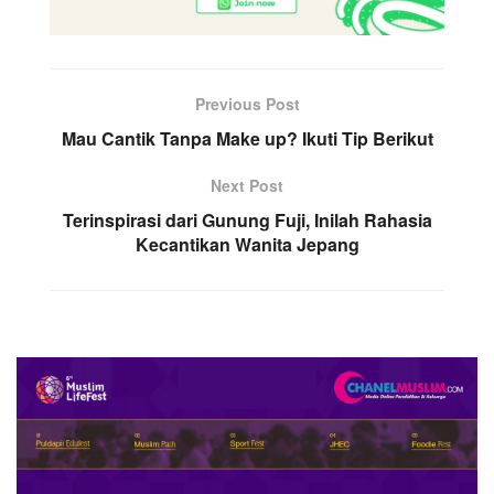
Previous Post
Mau Cantik Tanpa Make up? Ikuti Tip Berikut
Next Post
Terinspirasi dari Gunung Fuji, Inilah Rahasia
Kecantikan Wanita Jepang