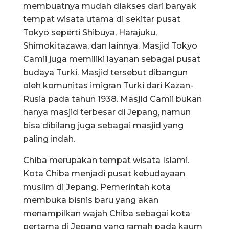
membuatnya mudah diakses dari banyak
tempat wisata utama di sekitar pusat
Tokyo seperti Shibuya, Harajuku,
Shimokitazawa, dan lainnya. Masjid Tokyo
Camii juga memiliki layanan sebagai pusat
budaya Turki. Masjid tersebut dibangun
oleh komunitas imigran Turki dari Kazan-
Rusia pada tahun 1938. Masjid Camii bukan
hanya masjid terbesar di Jepang, namun
bisa dibilang juga sebagai masjid yang
paling indah.
Chiba merupakan tempat wisata Islami.
Kota Chiba menjadi pusat kebudayaan
muslim di Jepang. Pemerintah kota
membuka bisnis baru yang akan
menampilkan wajah Chiba sebagai kota
pertama di Jepang yang ramah pada kaum