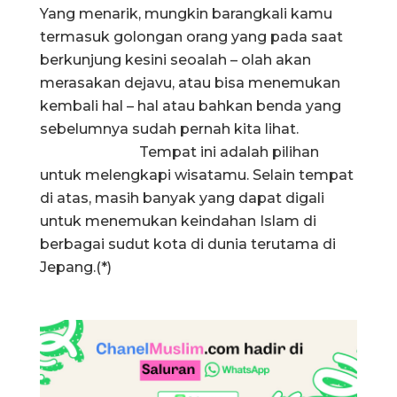
Yang menarik, mungkin barangkali kamu
termasuk golongan orang yang pada saat
berkunjung kesini seoalah – olah akan
merasakan dejavu, atau bisa menemukan
kembali hal – hal atau bahkan benda yang
sebelumnya sudah pernah kita lihat.
Tempat ini adalah pilihan
untuk melengkapi wisatamu. Selain tempat
di atas, masih banyak yang dapat digali
untuk menemukan keindahan Islam di
berbagai sudut kota di dunia terutama di
Jepang.(*)