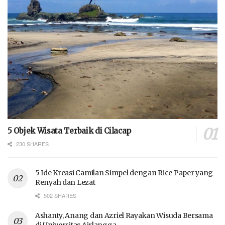
5 Objek Wisata Terbaik di Cilacap
230 SHARES
5 Ide Kreasi Camilan Simpel dengan Rice Paper yang
Renyah dan Lezat
502 SHARES
Ashanty, Anang dan Azriel Rayakan Wisuda Bersama