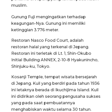
muslim.
Gunung Fuji mengingatkan terhadap
keagungan-Nya. Gunung ini memiliki
ketinggian 3.776 meter.
Restoran Nasco Food Court, adalah
restoran halal yang terkenal di Jepang.
Restoran ini terletak di Lt. 1, Shin-Okubo
Initial Building ANNEX, 2-10-8 Hyakunincho,
Shinjuku-ku, Tokyo.
Kosanji Temple, tempat wisata bersejarah
di Jepang. Kuil yang berdiri pada tahun 1936
ini letaknya berada di Ikuchijima Island. Kuil
ini didirikan oleh seorang pengusaha sukses
yang pada saat pembuatannya
menghabiskan waktu selama 30 tahun.