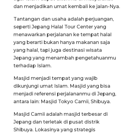
dan menjadikan umat kembali ke jalan-Nya.
Tantangan dan usaha adalah perjuangan,
seperti Jepang Halal Tour Center yang
menawarkan perjalanan ke tempat halal
yang berarti bukan hanya makanan saja
yang halal, tapi juga destinasi wisata
Jepang yang menambah pengetahuanmu
terhadap Islam.
Masjid menjadi tempat yang wajib
dikunjungi umat Islam. Masjid yang bisa
menjadi referensi perjalananmu di Jepang,
antara lain: Masjid Tokyo Camii, Shibuya.
Masjid Camii adalah masjid terbesar di
Jepang dan terletak di pusat distrik
Shibuya. Lokasinya yang strategis