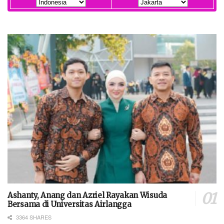
Ashanty, Anang dan Azriel Rayakan Wisuda
Bersama di Universitas Airlangga
3364 SHARES