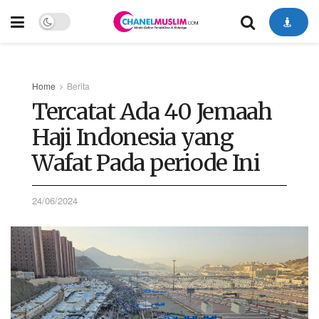
Home
Berita
Tercatat Ada 40 Jemaah
Haji Indonesia yang
Wafat Pada periode Ini
24/06/2024