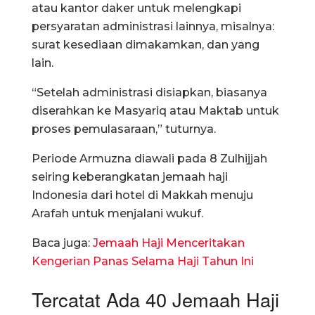
atau kantor daker untuk melengkapi
persyaratan administrasi lainnya, misalnya:
surat kesediaan dimakamkan, dan yang
lain.
“Setelah administrasi disiapkan, biasanya
diserahkan ke Masyariq atau Maktab untuk
proses pemulasaraan,” tuturnya.
Periode Armuzna diawali pada 8 Zulhijjah
seiring keberangkatan jemaah haji
Indonesia dari hotel di Makkah menuju
Arafah untuk menjalani wukuf.
Baca juga:
Jemaah Haji Menceritakan
Kengerian Panas Selama Haji Tahun Ini
Tercatat Ada 40 Jemaah Haji