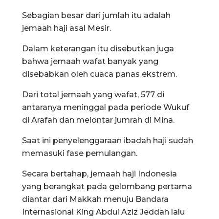
Sebagian besar dari jumlah itu adalah
jemaah haji asal Mesir.
Dalam keterangan itu disebutkan juga
bahwa jemaah wafat banyak yang
disebabkan oleh cuaca panas ekstrem.
Dari total jemaah yang wafat, 577 di
antaranya meninggal pada periode Wukuf
di Arafah dan melontar jumrah di Mina.
Saat ini penyelenggaraan ibadah haji sudah
memasuki fase pemulangan.
Secara bertahap, jemaah haji Indonesia
yang berangkat pada gelombang pertama
diantar dari Makkah menuju Bandara
Internasional King Abdul Aziz Jeddah lalu