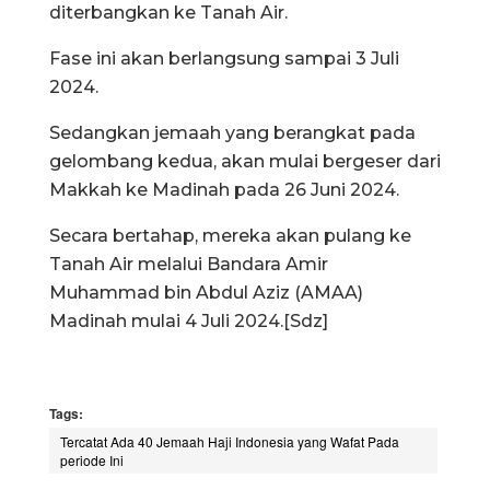
diterbangkan ke Tanah Air.
Fase ini akan berlangsung sampai 3 Juli
2024.
Sedangkan jemaah yang berangkat pada
gelombang kedua, akan mulai bergeser dari
Makkah ke Madinah pada 26 Juni 2024.
Secara bertahap, mereka akan pulang ke
Tanah Air melalui Bandara Amir
Muhammad bin Abdul Aziz (AMAA)
Madinah mulai 4 Juli 2024.[Sdz]
Tags:
Tercatat Ada 40 Jemaah Haji Indonesia yang Wafat Pada
periode Ini