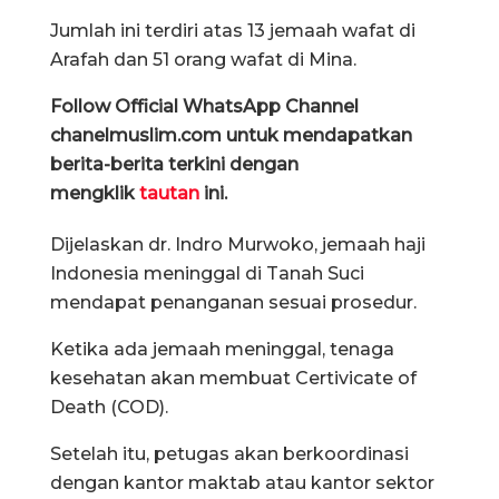
Jumlah ini terdiri atas 13 jemaah wafat di
Arafah dan 51 orang wafat di Mina.
Follow Official WhatsApp Channel
chanelmuslim.com untuk mendapatkan
berita-berita terkini dengan
mengklik
tautan
ini.
Dijelaskan dr. Indro Murwoko, jemaah haji
Indonesia meninggal di Tanah Suci
mendapat penanganan sesuai prosedur.
Ketika ada jemaah meninggal, tenaga
kesehatan akan membuat Certivicate of
Death (COD).
Setelah itu, petugas akan berkoordinasi
dengan kantor maktab atau kantor sektor