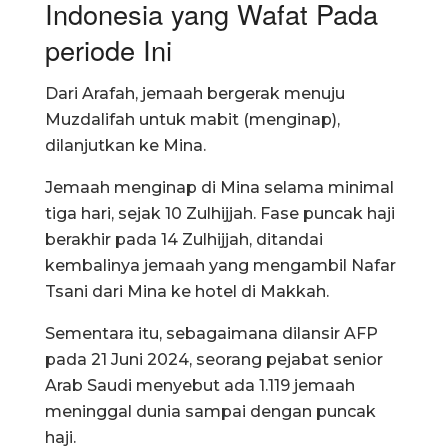
Indonesia yang Wafat Pada
periode Ini
Dari Arafah, jemaah bergerak menuju
Muzdalifah untuk mabit (menginap),
dilanjutkan ke Mina.
Jemaah menginap di Mina selama minimal
tiga hari, sejak 10 Zulhijjah. Fase puncak haji
berakhir pada 14 Zulhijjah, ditandai
kembalinya jemaah yang mengambil Nafar
Tsani dari Mina ke hotel di Makkah.
Sementara itu, sebagaimana dilansir AFP
pada 21 Juni 2024, seorang pejabat senior
Arab Saudi menyebut ada 1.119 jemaah
meninggal dunia sampai dengan puncak
haji.