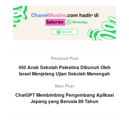
Previous Post
450 Anak Sekolah Palestina Dibunuh Oleh
Israel Menjelang Ujian Sekolah Menengah
Next Post
ChatGPT Membimbing Pengembang Aplikasi
Jepang yang Berusia 89 Tahun