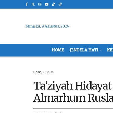
Minggu, 9 Agustus, 2026
HOME
JENDELA HATI
KE
Home
Berita
Ta’ziyah Hidayat
Almarhum Rusla