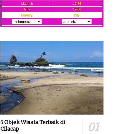
5 Objek Wisata Terbaik di
Cilacap