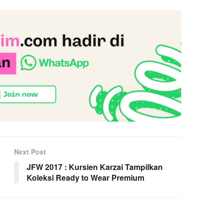
Next Post
JFW 2017 : Kursien Karzai Tampilkan
Koleksi Ready to Wear Premium