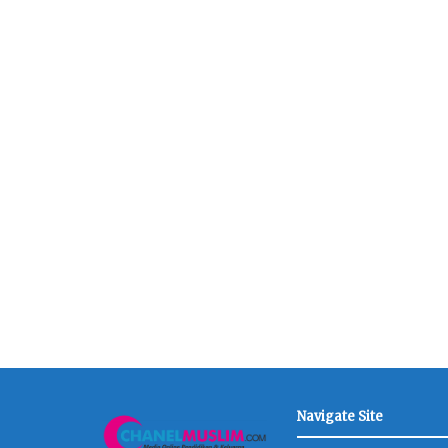
Navigate Site