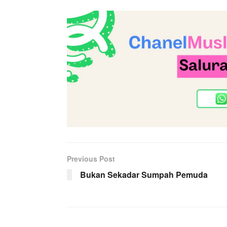
Previous Post
Bukan Sekadar Sumpah Pemuda