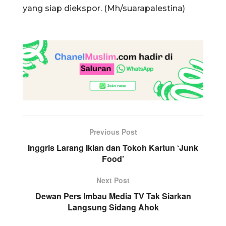
yang siap diekspor. (Mh/suarapalestina)
Previous Post
Inggris Larang Iklan dan Tokoh Kartun ‘Junk
Food’
Next Post
Dewan Pers Imbau Media TV Tak Siarkan
Langsung Sidang Ahok