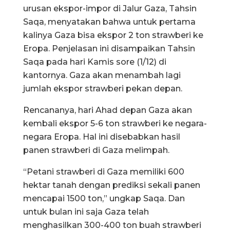
urusan ekspor-impor di Jalur Gaza, Tahsin
Saqa, menyatakan bahwa untuk pertama
kalinya Gaza bisa ekspor 2 ton strawberi ke
Eropa. Penjelasan ini disampaikan Tahsin
Saqa pada hari Kamis sore (1/12) di
kantornya. Gaza akan menambah lagi
jumlah ekspor strawberi pekan depan.
Rencananya, hari Ahad depan Gaza akan
kembali ekspor 5-6 ton strawberi ke negara-
negara Eropa. Hal ini disebabkan hasil
panen strawberi di Gaza melimpah.
“Petani strawberi di Gaza memiliki 600
hektar tanah dengan prediksi sekali panen
mencapai 1500 ton,” ungkap Saqa. Dan
untuk bulan ini saja Gaza telah
menghasilkan 300-400 ton buah strawberi