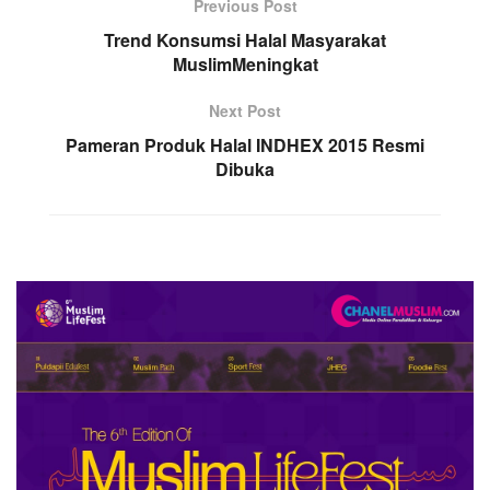
Previous Post
Trend Konsumsi Halal Masyarakat
MuslimMeningkat
Next Post
Pameran Produk Halal INDHEX 2015 Resmi
Dibuka