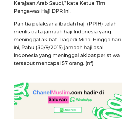
Kerajaan Arab Saudi,” kata Ketua Tim
Pengawas Haji DPR ini.
Panitia pelaksana ibadah haji (PPIH) telah
merilis data jamaah haji Indonesia yang
meninggal akibat Tragedi Mina. Hingga hari
ini, Rabu (30/9/2015) jamaah haji asal
Indonesia yang meninggal akibat peristiwa
tersebut mencapai 57 orang. (nf)