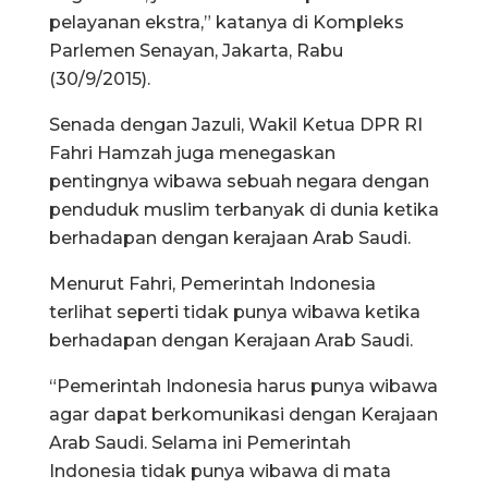
pelayanan ekstra,” katanya di Kompleks
Parlemen Senayan, Jakarta, Rabu
(30/9/2015).
Senada dengan Jazuli, Wakil Ketua DPR RI
Fahri Hamzah juga menegaskan
pentingnya wibawa sebuah negara dengan
penduduk muslim terbanyak di dunia ketika
berhadapan dengan kerajaan Arab Saudi.
Menurut Fahri, Pemerintah Indonesia
terlihat seperti tidak punya wibawa ketika
berhadapan dengan Kerajaan Arab Saudi.
“Pemerintah Indonesia harus punya wibawa
agar dapat berkomunikasi dengan Kerajaan
Arab Saudi. Selama ini Pemerintah
Indonesia tidak punya wibawa di mata