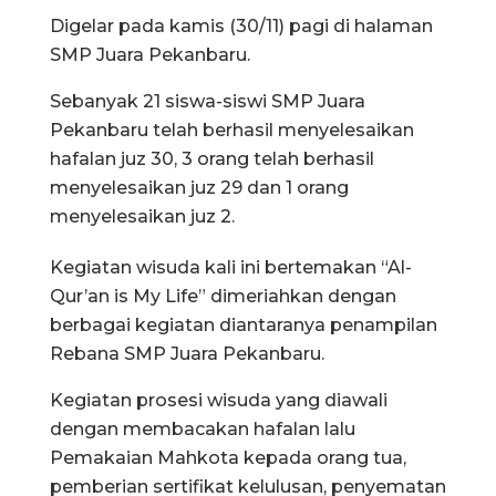
Digelar pada kamis (30/11) pagi di halaman
SMP Juara Pekanbaru.
Sebanyak 21 siswa-siswi SMP Juara
Pekanbaru telah berhasil menyelesaikan
hafalan juz 30, 3 orang telah berhasil
menyelesaikan juz 29 dan 1 orang
menyelesaikan juz 2.
Kegiatan wisuda kali ini bertemakan “Al-
Qur’an is My Life” dimeriahkan dengan
berbagai kegiatan diantaranya penampilan
Rebana SMP Juara Pekanbaru.
Kegiatan prosesi wisuda yang diawali
dengan membacakan hafalan lalu
Pemakaian Mahkota kepada orang tua,
pemberian sertifikat kelulusan, penyematan