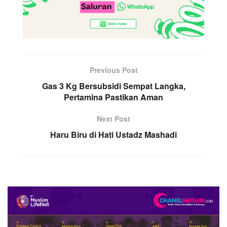
Previous Post
Gas 3 Kg Bersubsidi Sempat Langka,
Pertamina Pastikan Aman
Next Post
Haru Biru di Hati Ustadz Mashadi