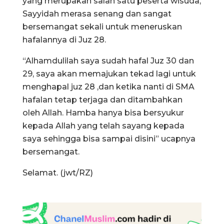
yang merupakan salah satu peserta wisuda,
Sayyidah merasa senang dan sangat
bersemangat sekali untuk meneruskan
hafalannya di Juz 28.
“Alhamdulilah saya sudah hafal Juz 30 dan
29, saya akan memajukan tekad lagi untuk
menghapal juz 28 ,dan ketika nanti di SMA
hafalan tetap terjaga dan ditambahkan
oleh Allah. Hamba hanya bisa bersyukur
kepada Allah yang telah sayang kepada
saya sehingga bisa sampai disini” ucapnya
bersemangat.
Selamat. (jwt/RZ)