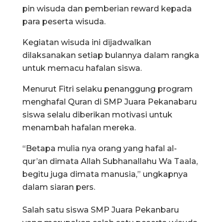
pin wisuda dan pemberian reward kepada
para peserta wisuda.
Kegiatan wisuda ini dijadwalkan
dilaksanakan setiap bulannya dalam rangka
untuk memacu hafalan siswa.
Menurut Fitri selaku penanggung program
menghafal Quran di SMP Juara Pekanabaru
siswa selalu diberikan motivasi untuk
menambah hafalan mereka.
“Betapa mulia nya orang yang hafal al-
qur’an dimata Allah Subhanallahu Wa Taala,
begitu juga dimata manusia,” ungkapnya
dalam siaran pers.
Salah satu siswa SMP Juara Pekanbaru