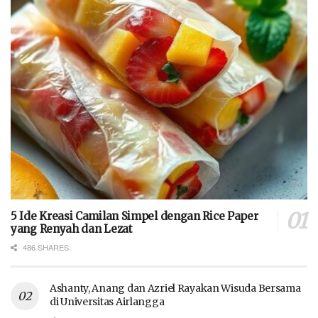
5 Ide Kreasi Camilan Simpel dengan Rice Paper
yang Renyah dan Lezat
486 SHARES
Ashanty, Anang dan Azriel Rayakan Wisuda Bersama
di Universitas Airlangga