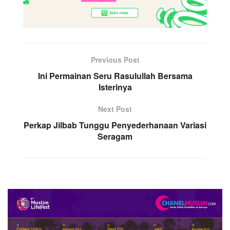
Previous Post
Ini Permainan Seru Rasulullah Bersama
Isterinya
Next Post
Perkap Jilbab Tunggu Penyederhanaan Variasi
Seragam