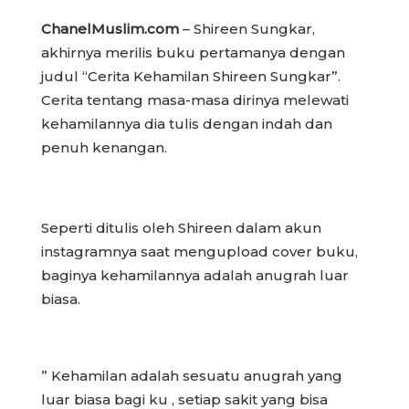
ChanelMuslim.com
– Shireen Sungkar,
akhirnya merilis buku pertamanya dengan
judul “Cerita Kehamilan Shireen Sungkar”.
Cerita tentang masa-masa dirinya melewati
kehamilannya dia tulis dengan indah dan
penuh kenangan.
Seperti ditulis oleh Shireen dalam akun
instagramnya saat mengupload cover buku,
baginya kehamilannya adalah anugrah luar
biasa.
” Kehamilan adalah sesuatu anugrah yang
luar biasa bagi ku , setiap sakit yang bisa