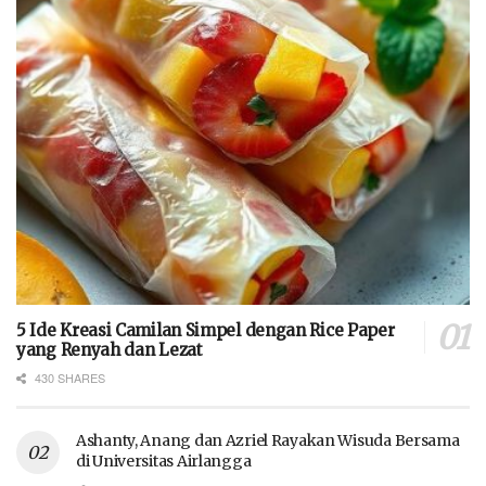
5 Ide Kreasi Camilan Simpel dengan Rice Paper
yang Renyah dan Lezat
430 SHARES
Ashanty, Anang dan Azriel Rayakan Wisuda Bersama
di Universitas Airlangga