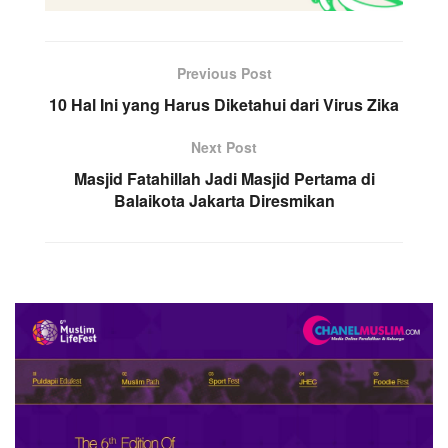
Previous Post
10 Hal Ini yang Harus Diketahui dari Virus Zika
Next Post
Masjid Fatahillah Jadi Masjid Pertama di
Balaikota Jakarta Diresmikan