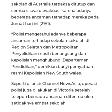
sekolah di Australia terpaksa ditutup dan
semua siswa dievakuasi karena adanya
beberapa ancaman terhadap mereka pada
Jumat hari ini (29/1).
“Polisi mengetahui adanya beberapa
ancaman terhadap sekolah-sekolah di
Region Selatan dan Metropolitan.
Penyelidikan masih berlangsung dan
kepolisian menghubungi Departemen
Pendidikan,” demikian bunyi pernyataan
resmi Kepolisian New South wales.
Seperti dilansir Channel NewsAsia, operasi
polisi juga dilakukan di Victoria setelah
telepon bernada ancaman diterima oleh
setidaknya empat sekolah.