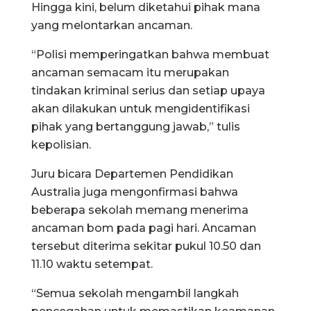
Hingga kini, belum diketahui pihak mana
yang melontarkan ancaman.
“Polisi memperingatkan bahwa membuat
ancaman semacam itu merupakan
tindakan kriminal serius dan setiap upaya
akan dilakukan untuk mengidentifikasi
pihak yang bertanggung jawab,” tulis
kepolisian.
Juru bicara Departemen Pendidikan
Australia juga mengonfirmasi bahwa
beberapa sekolah memang menerima
ancaman bom pada pagi hari. Ancaman
tersebut diterima sekitar pukul 10.50 dan
11.10 waktu setempat.
“Semua sekolah mengambil langkah