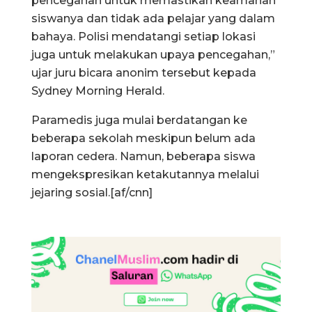
pencegahan untuk memastikan keamanan
siswanya dan tidak ada pelajar yang dalam
bahaya. Polisi mendatangi setiap lokasi
juga untuk melakukan upaya pencegahan,”
ujar juru bicara anonim tersebut kepada
Sydney Morning Herald.
Paramedis juga mulai berdatangan ke
beberapa sekolah meskipun belum ada
laporan cedera. Namun, beberapa siswa
mengekspresikan ketakutannya melalui
jejaring sosial.[af/cnn]