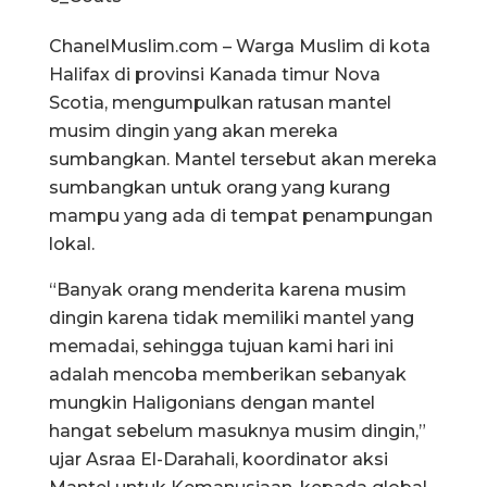
ChanelMuslim.com – Warga Muslim di kota
Halifax di provinsi Kanada timur Nova
Scotia, mengumpulkan ratusan mantel
musim dingin yang akan mereka
sumbangkan. Mantel tersebut akan mereka
sumbangkan untuk orang yang kurang
mampu yang ada di tempat penampungan
lokal.
“Banyak orang menderita karena musim
dingin karena tidak memiliki mantel yang
memadai, sehingga tujuan kami hari ini
adalah mencoba memberikan sebanyak
mungkin Haligonians dengan mantel
hangat sebelum masuknya musim dingin,”
ujar Asraa El-Darahali, koordinator aksi