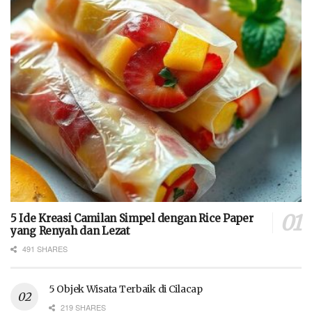
5 Ide Kreasi Camilan Simpel dengan Rice Paper
yang Renyah dan Lezat
491 SHARES
5 Objek Wisata Terbaik di Cilacap
219 SHARES