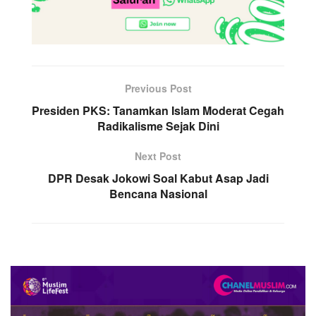
Previous Post
Presiden PKS: Tanamkan Islam Moderat Cegah
Radikalisme Sejak Dini
Next Post
DPR Desak Jokowi Soal Kabut Asap Jadi
Bencana Nasional