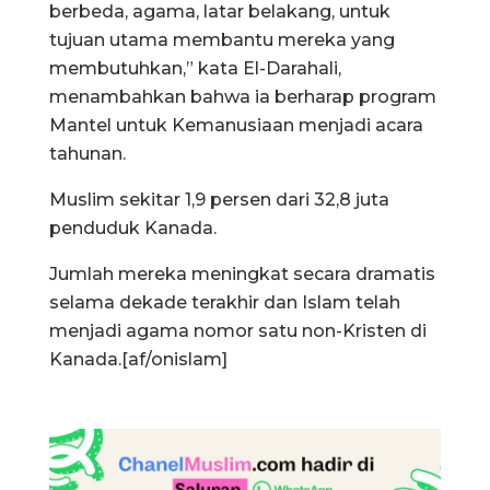
berbeda, agama, latar belakang, untuk
tujuan utama membantu mereka yang
membutuhkan,” kata El-Darahali,
menambahkan bahwa ia berharap program
Mantel untuk Kemanusiaan menjadi acara
tahunan.
Muslim sekitar 1,9 persen dari 32,8 juta
penduduk Kanada.
Jumlah mereka meningkat secara dramatis
selama dekade terakhir dan Islam telah
menjadi agama nomor satu non-Kristen di
Kanada.[af/onislam]