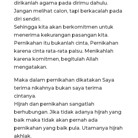
dirikanlah agama pada dirimu dahulu.
Jangan melihat calon, tapi berkacalah pada
diri sendiri.
Sehingga kita akan berkomitmen untuk
menerima kekurangan pasangan kita.
Pernikahan itu bukanlah cinta, Pernikahan
karena cinta rata-rata palsu. Menikahlah
karena komitmen, begitulah Allah
mengatakan.
Maka dalam pernikahan dikatakan Saya
terima nikahnya bukan saya terima
cintanya.
Hijrah dan pernikahan sangatlah
berhubungan. Jika tidak adanya hijrah yang
baik maka tidak akan pernah ada
pernikahan yang baik pula. Utamanya hijrah
akhlak.