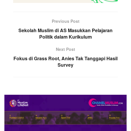
Previous Post
Sekolah Muslim di AS Masukkan Pelajaran
Politik dalam Kurikulum
Next Post
Fokus di Grass Root, Anies Tak Tanggapi Hasil
Survey