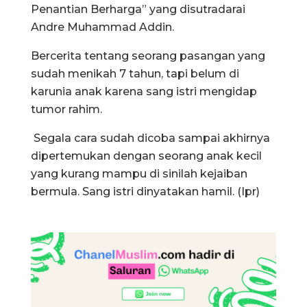
Penantian Berharga” yang disutradarai
Andre Muhammad Addin.
Bercerita tentang seorang pasangan yang
sudah menikah 7 tahun, tapi belum di
karunia anak karena sang istri mengidap
tumor rahim.
Segala cara sudah dicoba sampai akhirnya
dipertemukan dengan seorang anak kecil
yang kurang mampu di sinilah kejaiban
bermula. Sang istri dinyatakan hamil. (Ipr)