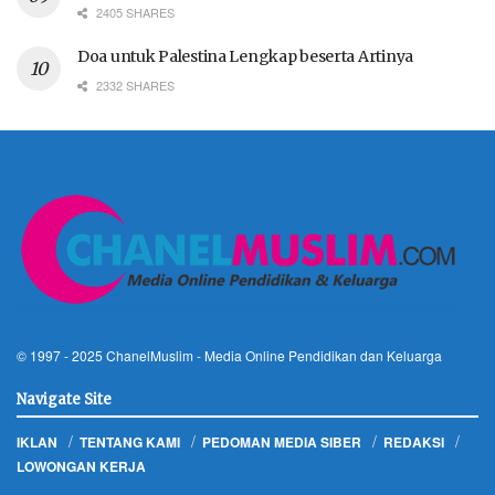
2405 SHARES
Doa untuk Palestina Lengkap beserta Artinya
2332 SHARES
© 1997 - 2025
ChanelMuslim
- Media Online Pendidikan dan Keluarga
Navigate Site
IKLAN
TENTANG KAMI
PEDOMAN MEDIA SIBER
REDAKSI
LOWONGAN KERJA