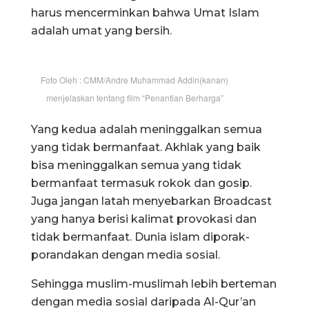
harus mencerminkan bahwa Umat Islam
adalah umat yang bersih.
Foto Oleh : CMM/Andre Muhammad Addin(kanan)
menjelaskan tentang film “Penantian Berharga”
Yang kedua adalah meninggalkan semua
yang tidak bermanfaat. Akhlak yang baik
bisa meninggalkan semua yang tidak
bermanfaat termasuk rokok dan gosip.
Juga jangan latah menyebarkan Broadcast
yang hanya berisi kalimat provokasi dan
tidak bermanfaat. Dunia islam diporak-
porandakan dengan media sosial.
Sehingga muslim-muslimah lebih berteman
dengan media sosial daripada Al-Qur’an