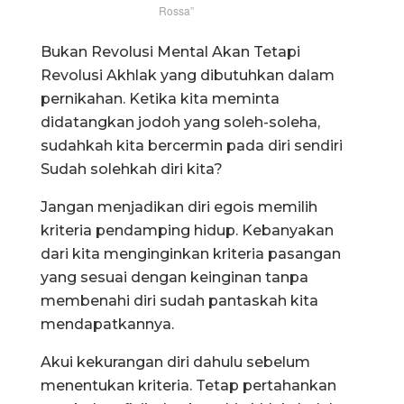
Rossa”
Bukan Revolusi Mental Akan Tetapi
Revolusi Akhlak yang dibutuhkan dalam
pernikahan. Ketika kita meminta
didatangkan jodoh yang soleh-soleha,
sudahkah kita bercermin pada diri sendiri
Sudah solehkah diri kita?
Jangan menjadikan diri egois memilih
kriteria pendamping hidup. Kebanyakan
dari kita menginginkan kriteria pasangan
yang sesuai dengan keinginan tanpa
membenahi diri sudah pantaskah kita
mendapatkannya.
Akui kekurangan diri dahulu sebelum
menentukan kriteria. Tetap pertahankan