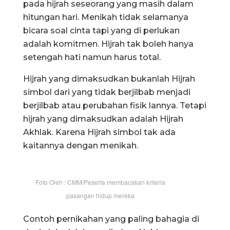
pada hijrah seseorang yang masih dalam
hitungan hari. Menikah tidak selamanya
bicara soal cinta tapi yang di perlukan
adalah komitmen. Hijrah tak boleh hanya
setengah hati namun harus total.
Hijrah yang dimaksudkan bukanlah Hijrah
simbol dari yang tidak berjilbab menjadi
berjilbab atau perubahan fisik lannya. Tetapi
hijrah yang dimaksudkan adalah Hijrah
Akhlak. Karena Hijrah simbol tak ada
kaitannya dengan menikah.
Foto Oleh : CMM/Peserta membacakan kriteria
pasangan hidup mereka
Contoh pernikahan yang paling bahagia di