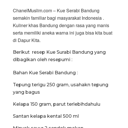
ChanelMuslim.com – Kue Serabi Bandung
semakin familiar bagi masyarakat Indonesia .
Kuliner khas Bandung dengan rasa yang manis
serta memiliki aneka warna ini juga bisa kita buat
di Dapur Kita.
Berikut resep Kue Surabi Bandung yang
dibagikan oleh resepumi :
Bahan Kue Serabi Bandung :
Tepung terigu 250 gram, usahakn tepung
yang bagus
Kelapa 150 gram, parut terlebihdahulu
Santan kelapa kental 500 ml