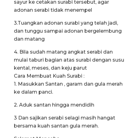
sayur ke cetakan surabi tersebut, agar
adonan serabi tidak menempel
3.Tuangkan adonan surabi yang telah jadi,
dan tunggu sampai adonan bergelembung
dan matang
4. Bila sudah matang angkat serabi dan
mulai taburi bagian atas surabi dengan susu
kental, meses, dan keju parut
Cara Membuat Kuah Surabi :
1. Masukkan Santan , garam dan gula merah
ke dalam panci.
2. Aduk santan hingga mendidih
3 Dan sajikan serabi selagi masih hangat
bersama kuah santan gula merah.