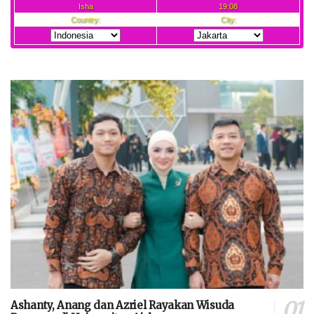
Ashanty, Anang dan Azriel Rayakan Wisuda