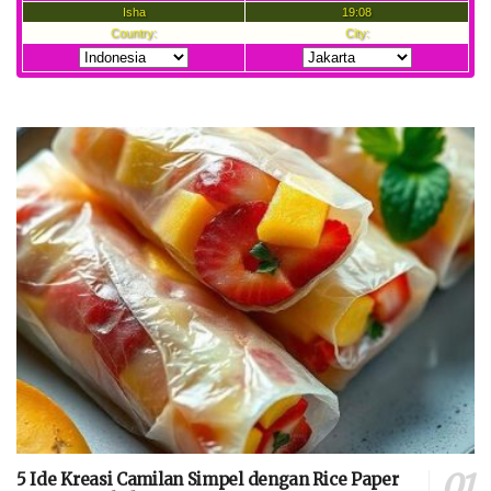
5 Ide Kreasi Camilan Simpel dengan Rice Paper