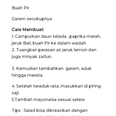
Buah Pir
Garam secukupnya
Cara Membuat:
1. Campurkan daun selada , paprika merah,
jeruk Bali, buah Pir ke dalam wadah
2. Tuangkan perasan air jeruk lemon dan
juga minyak zaitun.
3. Kemudian tambahkan garam, aduk
hingga merata.
4. Setelah teraduk rata, masukkan di piring
saji.
5.Tambah mayonaise sesuai selera
Tips : Salad bisa dikreasikan dengan