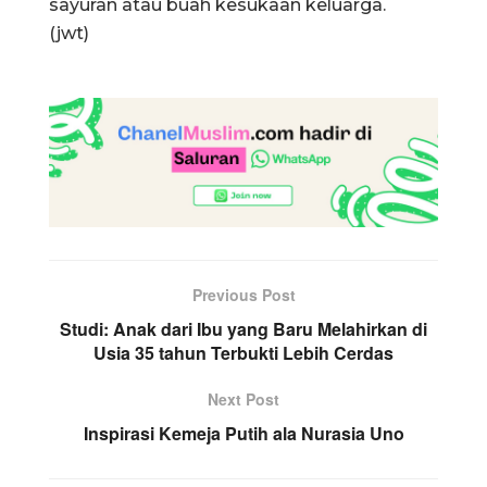
sayuran atau buah kesukaan keluarga.
(jwt)
Previous Post
Studi: Anak dari Ibu yang Baru Melahirkan di
Usia 35 tahun Terbukti Lebih Cerdas
Next Post
Inspirasi Kemeja Putih ala Nurasia Uno