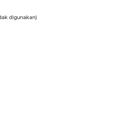
idak digunakan)