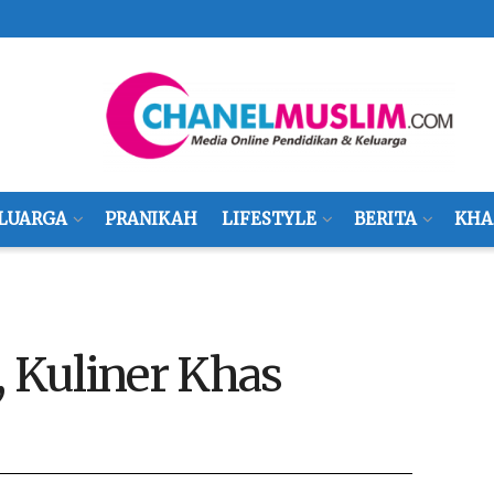
LUARGA
PRANIKAH
LIFESTYLE
BERITA
KHA
, Kuliner Khas