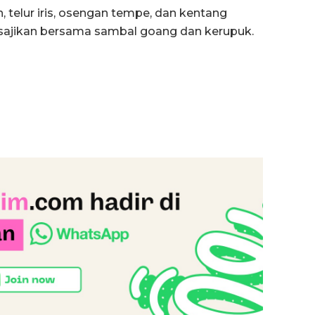
telur iris, osengan tempe, dan kentang
 sajikan bersama sambal goang dan kerupuk.