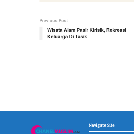
Previous Post
Wisata Alam Pasir Kirisik, Rekreasi
Keluarga Di Tasik
Navigate Site