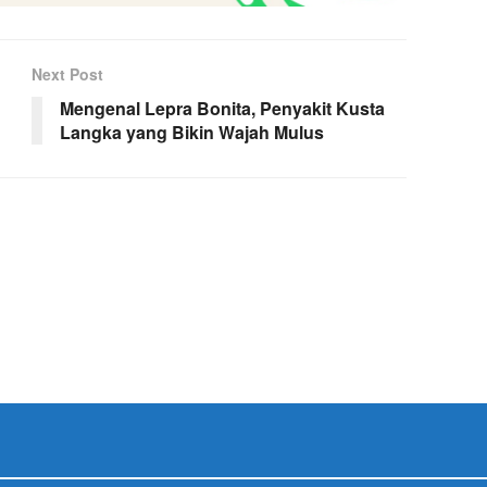
Next Post
Mengenal Lepra Bonita, Penyakit Kusta
Langka yang Bikin Wajah Mulus