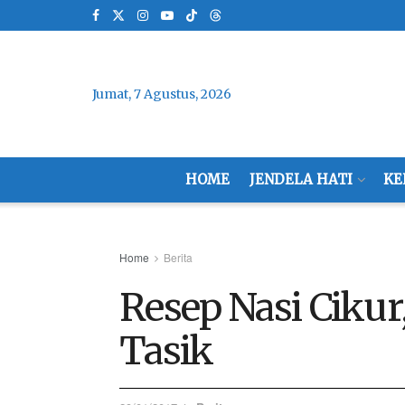
Jumat, 7 Agustus, 2026
HOME
JENDELA HATI
KE
Home
Berita
Resep Nasi Cikur
Tasik