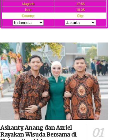
Ashanty, Anang dan Azriel
Rayakan Wisuda Bersama di