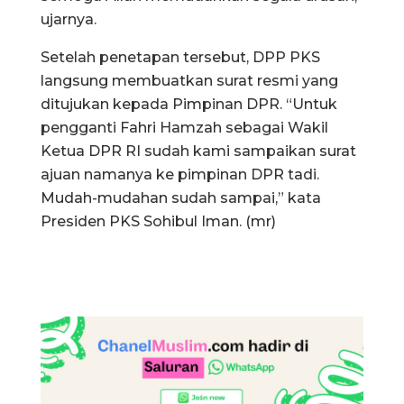
ujarnya.
Setelah penetapan tersebut, DPP PKS
langsung membuatkan surat resmi yang
ditujukan kepada Pimpinan DPR. “Untuk
pengganti Fahri Hamzah sebagai Wakil
Ketua DPR RI sudah kami sampaikan surat
ajuan namanya ke pimpinan DPR tadi.
Mudah-mudahan sudah sampai,” kata
Presiden PKS Sohibul Iman. (mr)