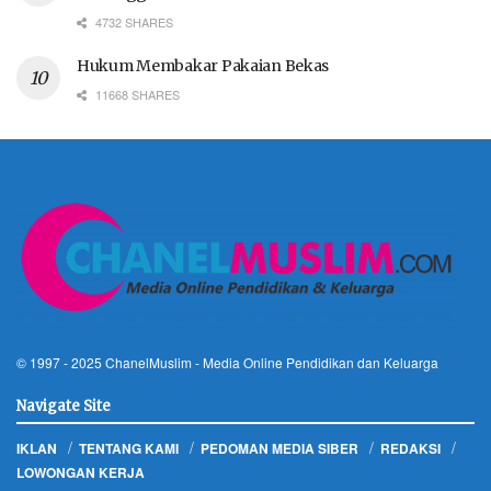
4732 SHARES
Hukum Membakar Pakaian Bekas
11668 SHARES
© 1997 - 2025
ChanelMuslim
- Media Online Pendidikan dan Keluarga
Navigate Site
IKLAN
TENTANG KAMI
PEDOMAN MEDIA SIBER
REDAKSI
LOWONGAN KERJA