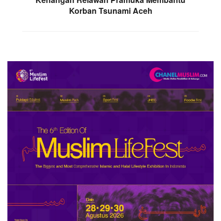
Korban Tsunami Aceh