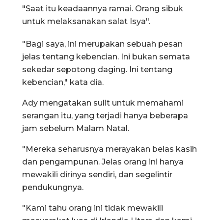
"Saat itu keadaannya ramai. Orang sibuk
untuk melaksanakan salat Isya".
"Bagi saya, ini merupakan sebuah pesan
jelas tentang kebencian. Ini bukan semata
sekedar sepotong daging. Ini tentang
kebencian," kata dia.
Ady mengatakan sulit untuk memahami
serangan itu, yang terjadi hanya beberapa
jam sebelum Malam Natal.
"Mereka seharusnya merayakan belas kasih
dan pengampunan. Jelas orang ini hanya
mewakili dirinya sendiri, dan segelintir
pendukungnya.
"Kami tahu orang ini tidak mewakili