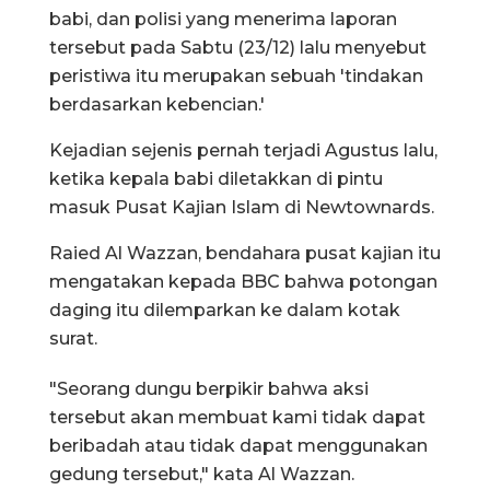
babi, dan polisi yang menerima laporan
tersebut pada Sabtu (23/12) lalu menyebut
peristiwa itu merupakan sebuah 'tindakan
berdasarkan kebencian.'
Kejadian sejenis pernah terjadi Agustus lalu,
ketika kepala babi diletakkan di pintu
masuk Pusat Kajian Islam di Newtownards.
Raied Al Wazzan, bendahara pusat kajian itu
mengatakan kepada BBC bahwa potongan
daging itu dilemparkan ke dalam kotak
surat.
"Seorang dungu berpikir bahwa aksi
tersebut akan membuat kami tidak dapat
beribadah atau tidak dapat menggunakan
gedung tersebut," kata Al Wazzan.