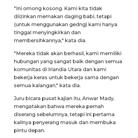
"Ini omong kosong. Kami kita tidak
diizinkan memakan daging babi, tetapi
(untuk menggunakan gedng) kami hanya
tinggal menyingkirkan dan
membersihkannya," kata dia.
"Mereka tidak akan berhasil, kami memiliki
hubungan yang sangat baik dengan semua
komunitas di Irlandia Utara dan kami
bekerja keras untuk bekerja sama dengan
semua kalangan," kata dia.
Juru bicara pusat kajian itu, Anwar Mady,
mengatakan bahwa mereka pernah
diserang sebelumnya, tetapi ini pertama
kalinya penyerang masuk dan membuka
pintu depan.