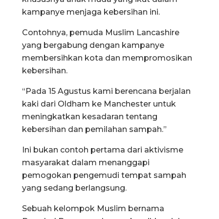
kampanye menjaga kebersihan ini.
Contohnya, pemuda Muslim Lancashire
yang bergabung dengan kampanye
membersihkan kota dan mempromosikan
kebersihan.
“Pada 15 Agustus kami berencana berjalan
kaki dari Oldham ke Manchester untuk
meningkatkan kesadaran tentang
kebersihan dan pemilahan sampah.”
Ini bukan contoh pertama dari aktivisme
masyarakat dalam menanggapi
pemogokan pengemudi tempat sampah
yang sedang berlangsung.
Sebuah kelompok Muslim bernama