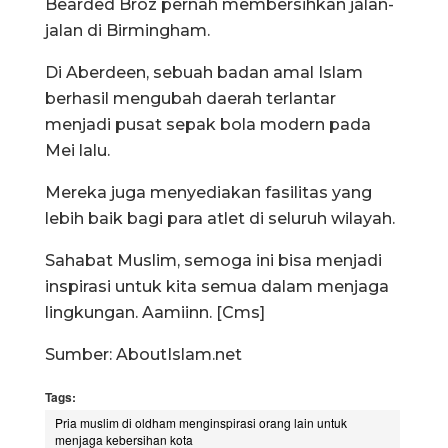
Bearded Broz pernah membersihkan jalan-
jalan di Birmingham.
Di Aberdeen, sebuah badan amal Islam
berhasil mengubah daerah terlantar
menjadi pusat sepak bola modern pada
Mei lalu.
Mereka juga menyediakan fasilitas yang
lebih baik bagi para atlet di seluruh wilayah.
Sahabat Muslim, semoga ini bisa menjadi
inspirasi untuk kita semua dalam menjaga
lingkungan. Aamiinn. [Cms]
Sumber: AboutIslam.net
Tags:
Pria muslim di oldham menginspirasi orang lain untuk
menjaga kebersihan kota