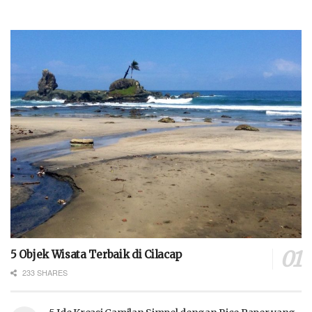
5 Objek Wisata Terbaik di Cilacap
233 SHARES