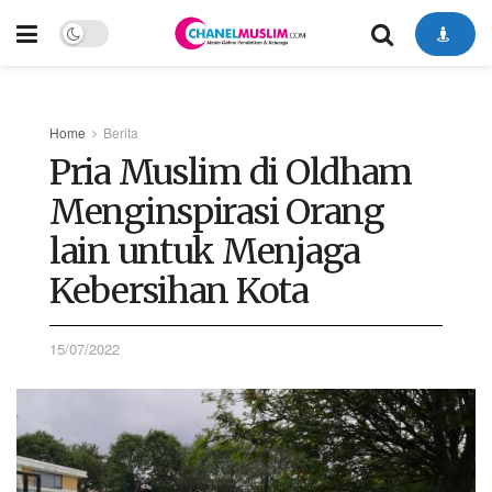
Home
Berita
Pria Muslim di Oldham
Menginspirasi Orang
lain untuk Menjaga
Kebersihan Kota
15/07/2022