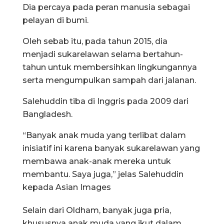
Dia percaya pada peran manusia sebagai
pelayan di bumi.
Oleh sebab itu, pada tahun 2015, dia
menjadi sukarelawan selama bertahun-
tahun untuk membersihkan lingkungannya
serta mengumpulkan sampah dari jalanan.
Salehuddin tiba di Inggris pada 2009 dari
Bangladesh.
“Banyak anak muda yang terlibat dalam
inisiatif ini karena banyak sukarelawan yang
membawa anak-anak mereka untuk
membantu. Saya juga,” jelas Salehuddin
kepada Asian Images
Selain dari Oldham, banyak juga pria,
khususnya anak muda yang ikut dalam