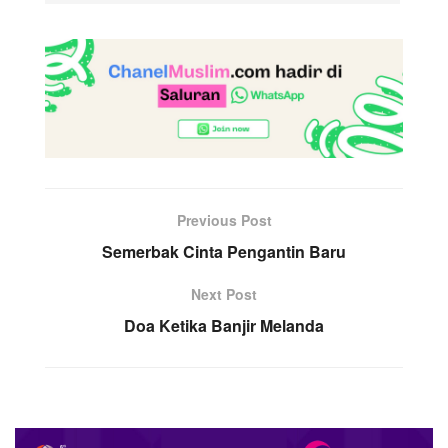
Previous Post
Semerbak Cinta Pengantin Baru
Next Post
Doa Ketika Banjir Melanda