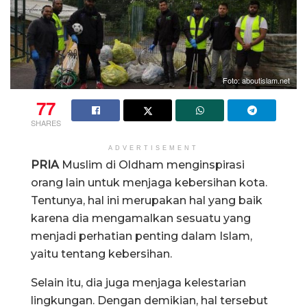
Foto: aboutislam.net
77
SHARES
ADVERTISEMENT
PRIA
Muslim di Oldham menginspirasi
orang lain untuk menjaga kebersihan kota.
Tentunya, hal ini merupakan hal yang baik
karena dia mengamalkan sesuatu yang
menjadi perhatian penting dalam Islam,
yaitu tentang kebersihan.
Selain itu, dia juga menjaga kelestarian
lingkungan. Dengan demikian, hal tersebut