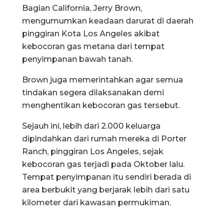
Bagian California, Jerry Brown,
mengumumkan keadaan darurat di daerah
pinggiran Kota Los Angeles akibat
kebocoran gas metana dari tempat
penyimpanan bawah tanah.
Brown juga memerintahkan agar semua
tindakan segera dilaksanakan demi
menghentikan kebocoran gas tersebut.
Sejauh ini, lebih dari 2.000 keluarga
dipindahkan dari rumah mereka di Porter
Ranch, pinggiran Los Angeles, sejak
kebocoran gas terjadi pada Oktober lalu.
Tempat penyimpanan itu sendiri berada di
area berbukit yang berjarak lebih dari satu
kilometer dari kawasan permukiman.