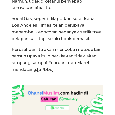
Namun, tidak diketahui penyebab
kerusakan pipa itu.
Socal Gas, seperti dilaporkan surat kabar
Los Angeles Times, telah berupaya
menambal kebocoran sebanyak sedikitnya
delapan kali, tapi selalu tidak berhasil.
Perusahaan itu akan mencoba metode lain,
namun upaya itu diperkirakan tidak akan
rampung sampai Februari atau Maret
mendatang.[af/bbc]