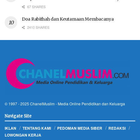
67 SHARES
Doa Rabithah dan Keutamaan Membacanya
2410 SHARES
© 1997 - 2025
ChanelMuslim
- Media Online Pendidikan dan Keluarga
Navigate Site
IKLAN
TENTANG KAMI
PEDOMAN MEDIA SIBER
REDAKSI
LOWONGAN KERJA