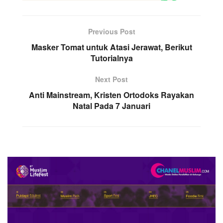
Previous Post
Masker Tomat untuk Atasi Jerawat, Berikut
Tutorialnya
Next Post
Anti Mainstream, Kristen Ortodoks Rayakan
Natal Pada 7 Januari