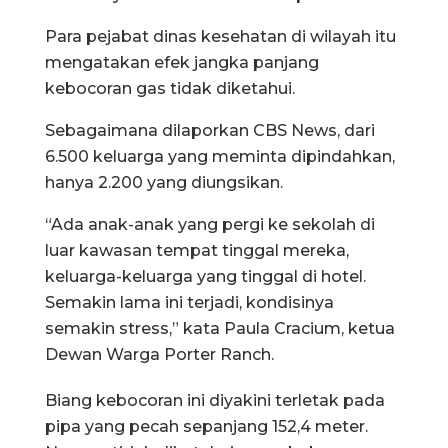
Para pejabat dinas kesehatan di wilayah itu
mengatakan efek jangka panjang
kebocoran gas tidak diketahui.
Sebagaimana dilaporkan CBS News, dari
6.500 keluarga yang meminta dipindahkan,
hanya 2.200 yang diungsikan.
“Ada anak-anak yang pergi ke sekolah di
luar kawasan tempat tinggal mereka,
keluarga-keluarga yang tinggal di hotel.
Semakin lama ini terjadi, kondisinya
semakin stress,” kata Paula Cracium, ketua
Dewan Warga Porter Ranch.
Biang kebocoran ini diyakini terletak pada
pipa yang pecah sepanjang 152,4 meter.