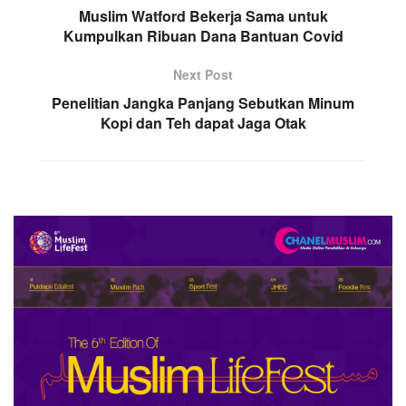
Muslim Watford Bekerja Sama untuk
Kumpulkan Ribuan Dana Bantuan Covid
Next Post
Penelitian Jangka Panjang Sebutkan Minum
Kopi dan Teh dapat Jaga Otak