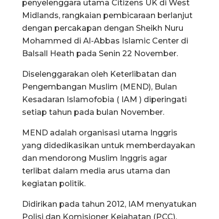
penyelenggara utama Citizens UK di West
Midlands, rangkaian pembicaraan berlanjut
dengan percakapan dengan Sheikh Nuru
Mohammed di Al-Abbas Islamic Center di
Balsall Heath pada Senin 22 November.
Diselenggarakan oleh Keterlibatan dan
Pengembangan Muslim (MEND), Bulan
Kesadaran Islamofobia ( IAM ) diperingati
setiap tahun pada bulan November.
MEND adalah organisasi utama Inggris
yang didedikasikan untuk memberdayakan
dan mendorong Muslim Inggris agar
terlibat dalam media arus utama dan
kegiatan politik.
Didirikan pada tahun 2012, IAM menyatukan
Polisi dan Komisioner Kejahatan (PCC),