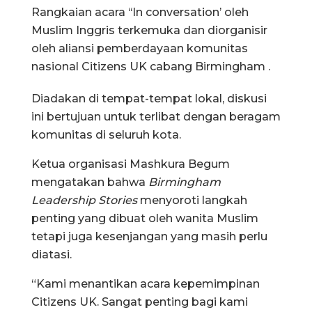
Rangkaian acara ‘‘In conversation’ oleh
Muslim Inggris terkemuka dan diorganisir
oleh aliansi pemberdayaan komunitas
nasional Citizens UK cabang Birmingham .
Diadakan di tempat-tempat lokal, diskusi
ini bertujuan untuk terlibat dengan beragam
komunitas di seluruh kota.
Ketua organisasi Mashkura Begum
mengatakan bahwa
Birmingham
Leadership Stories
menyoroti langkah
penting yang dibuat oleh wanita Muslim
tetapi juga kesenjangan yang masih perlu
diatasi.
“Kami menantikan acara kepemimpinan
Citizens UK. Sangat penting bagi kami