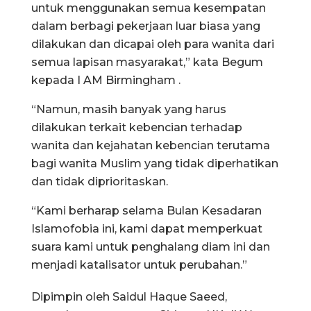
untuk menggunakan semua kesempatan
dalam berbagi pekerjaan luar biasa yang
dilakukan dan dicapai oleh para wanita dari
semua lapisan masyarakat,” kata Begum
kepada I AM Birmingham .
“Namun, masih banyak yang harus
dilakukan terkait kebencian terhadap
wanita dan kejahatan kebencian terutama
bagi wanita Muslim yang tidak diperhatikan
dan tidak diprioritaskan.
“Kami berharap selama Bulan Kesadaran
Islamofobia ini, kami dapat memperkuat
suara kami untuk penghalang diam ini dan
menjadi katalisator untuk perubahan.”
Dipimpin oleh Saidul Haque Saeed,