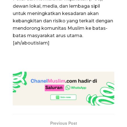
dewan lokal, media, dan lembaga sipil
untuk meningkatkan kesadaran akan
kebangkitan dan risiko yang terkait dengan
mendorong komunitas Muslim ke batas-
batas masyarakat arus utama.
[ah/aboutislam]
Previous Post