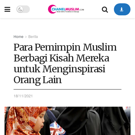
Home
Berita
Para Pemimpin Muslim
Berbagi Kisah Mereka
untuk Menginspirasi
Orang Lain
18/11/2021