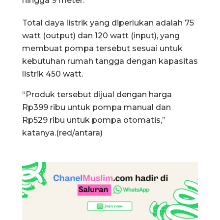
hingga 9 meter.
Total daya listrik yang diperlukan adalah 75
watt (output) dan 120 watt (input), yang
membuat pompa tersebut sesuai untuk
kebutuhan rumah tangga dengan kapasitas
listrik 450 watt.
“Produk tersebut dijual dengan harga
Rp399 ribu untuk pompa manual dan
Rp529 ribu untuk pompa otomatis,”
katanya.(red/antara)