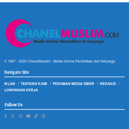
© 1997 - 2025
ChanelMuslim
- Media Online Pendidikan dan Keluarga
Navigate Site
IKLAN
TENTANG KAMI
PEDOMAN MEDIA SIBER
REDAKSI
LOWONGAN KERJA
Follow Us