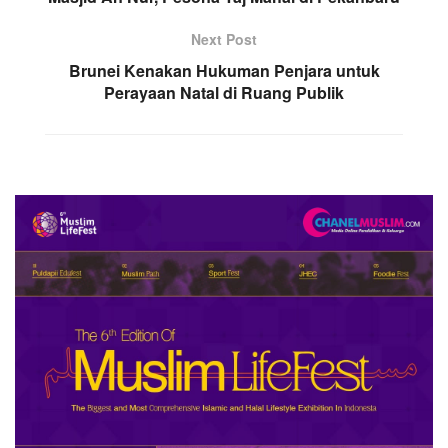
Next Post
Brunei Kenakan Hukuman Penjara untuk
Perayaan Natal di Ruang Publik