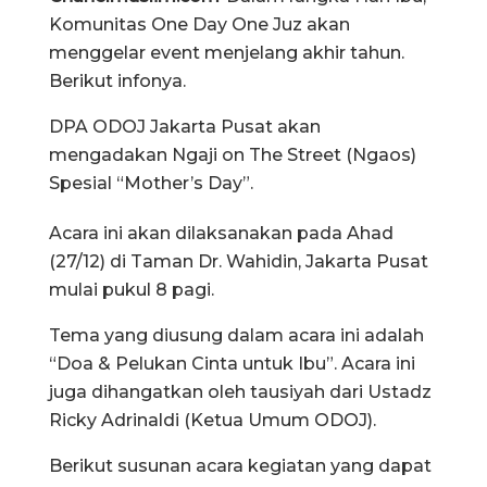
Komunitas One Day One Juz akan
menggelar event menjelang akhir tahun.
Berikut infonya.
DPA ODOJ Jakarta Pusat akan
mengadakan Ngaji on The Street (Ngaos)
Spesial “Mother’s Day”.
Acara ini akan dilaksanakan pada Ahad
(27/12) di Taman Dr. Wahidin, Jakarta Pusat
mulai pukul 8 pagi.
Tema yang diusung dalam acara ini adalah
“Doa & Pelukan Cinta untuk Ibu”. Acara ini
juga dihangatkan oleh tausiyah dari Ustadz
Ricky Adrinaldi (Ketua Umum ODOJ).
Berikut susunan acara kegiatan yang dapat