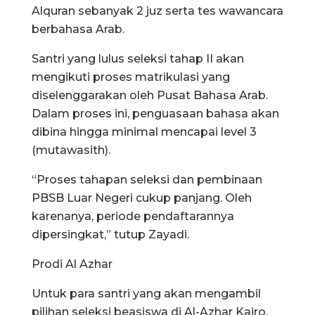
Alquran sebanyak 2 juz serta tes wawancara
berbahasa Arab.
Santri yang lulus seleksi tahap II akan
mengikuti proses matrikulasi yang
diselenggarakan oleh Pusat Bahasa Arab.
Dalam proses ini, penguasaan bahasa akan
dibina hingga minimal mencapai level 3
(mutawasith).
“Proses tahapan seleksi dan pembinaan
PBSB Luar Negeri cukup panjang. Oleh
karenanya, periode pendaftarannya
dipersingkat,” tutup Zayadi.
Prodi Al Azhar
Untuk para santri yang akan mengambil
pilihan seleksi beasiswa di Al-Azhar Kairo,