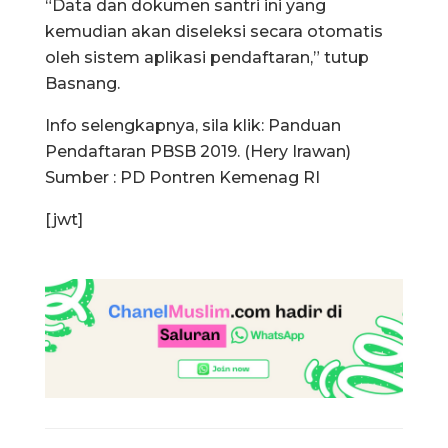
“Data dan dokumen santri ini yang
kemudian akan diseleksi secara otomatis
oleh sistem aplikasi pendaftaran,” tutup
Basnang.
Info selengkapnya, sila klik: Panduan
Pendaftaran PBSB 2019. (Hery Irawan)
Sumber : PD Pontren Kemenag RI
[jwt]