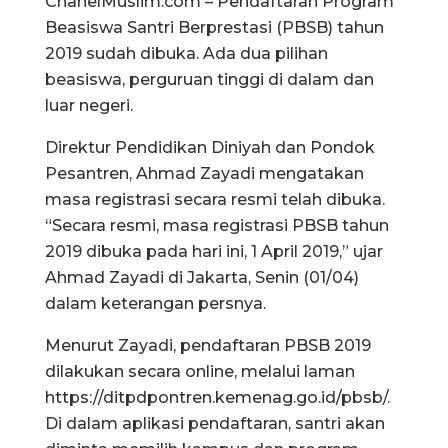
ChanelMuslim.com – Pendaftaran Program
Beasiswa Santri Berprestasi (PBSB) tahun
2019 sudah dibuka. Ada dua pilihan
beasiswa, perguruan tinggi di dalam dan
luar negeri.
Direktur Pendidikan Diniyah dan Pondok
Pesantren, Ahmad Zayadi mengatakan
masa registrasi secara resmi telah dibuka.
“Secara resmi, masa registrasi PBSB tahun
2019 dibuka pada hari ini, 1 April 2019,” ujar
Ahmad Zayadi di Jakarta, Senin (01/04)
dalam keterangan persnya.
Menurut Zayadi, pendaftaran PBSB 2019
dilakukan secara online, melalui laman
https://ditpdpontren.kemenag.go.id/pbsb/.
Di dalam aplikasi pendaftaran, santri akan