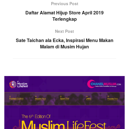
Previous Post
Daftar Alamat Hijup Store April 2019
Terlengkap
Next Post
Sate Taichan ala Ecka, Inspirasi Menu Makan
Malam di Musim Hujan