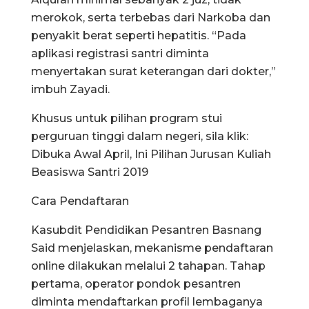
merokok, serta terbebas dari Narkoba dan
penyakit berat seperti hepatitis. “Pada
aplikasi registrasi santri diminta
menyertakan surat keterangan dari dokter,”
imbuh Zayadi.
Khusus untuk pilihan program stui
perguruan tinggi dalam negeri, sila klik:
Dibuka Awal April, Ini Pilihan Jurusan Kuliah
Beasiswa Santri 2019
Cara Pendaftaran
Kasubdit Pendidikan Pesantren Basnang
Said menjelaskan, mekanisme pendaftaran
online dilakukan melalui 2 tahapan. Tahap
pertama, operator pondok pesantren
diminta mendaftarkan profil lembaganya