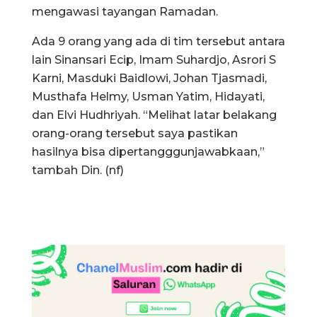
mengawasi tayangan Ramadan.
Ada 9 orang yang ada di tim tersebut antara
lain Sinansari Ecip, Imam Suhardjo, Asrori S
Karni, Masduki Baidlowi, Johan Tjasmadi,
Musthafa Helmy, Usman Yatim, Hidayati,
dan Elvi Hudhriyah. “Melihat latar belakang
orang-orang tersebut saya pastikan
hasilnya bisa dipertangggunjawabkaan,”
tambah Din. (nf)