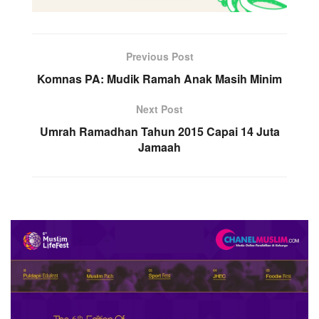
Previous Post
Komnas PA: Mudik Ramah Anak Masih Minim
Next Post
Umrah Ramadhan Tahun 2015 Capai 14 Juta
Jamaah