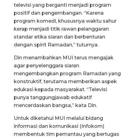
televisi yang berganti menjadi program
positif dan pengembangan. “Karena
program komedi, khususnya waktu sahur
kerap menjadi titik rawan pelanggaran
standar etika siaran dan berbenturan
dengan spirit Ramadan,” tuturnya.
Din menambahkan MUI terus mengajak
agar penyelenggara siaran
mengembangkan program Ramadan yang
konstruktif, terutama memberikan aspek
edukasi kepada masyarakat. “Televisi
punya tanggungjawab edukatif
mencerdaskan bangsa,” kata Din.
Untuk diketahui MUI melalui bidang
informasi dan komunikasi (Infokom)
membentuk tim pemantau yang bertugas