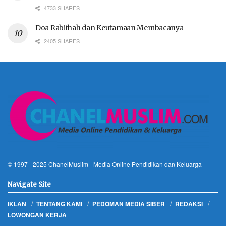
4733 SHARES
Doa Rabithah dan Keutamaan Membacanya
2405 SHARES
© 1997 - 2025
ChanelMuslim
- Media Online Pendidikan dan Keluarga
Navigate Site
IKLAN
TENTANG KAMI
PEDOMAN MEDIA SIBER
REDAKSI
LOWONGAN KERJA