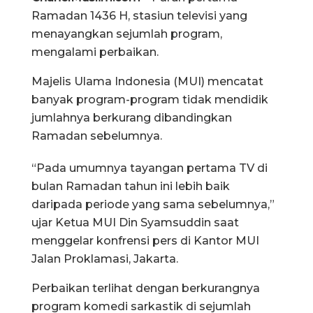
Ramadan 1436 H, stasiun televisi yang
menayangkan sejumlah program,
mengalami perbaikan.
Majelis Ulama Indonesia (MUI) mencatat
banyak program-program tidak mendidik
jumlahnya berkurang dibandingkan
Ramadan sebelumnya.
“Pada umumnya tayangan pertama TV di
bulan Ramadan tahun ini lebih baik
daripada periode yang sama sebelumnya,”
ujar Ketua MUI Din Syamsuddin saat
menggelar konfrensi pers di Kantor MUI
Jalan Proklamasi, Jakarta.
Perbaikan terlihat dengan berkurangnya
program komedi sarkastik di sejumlah