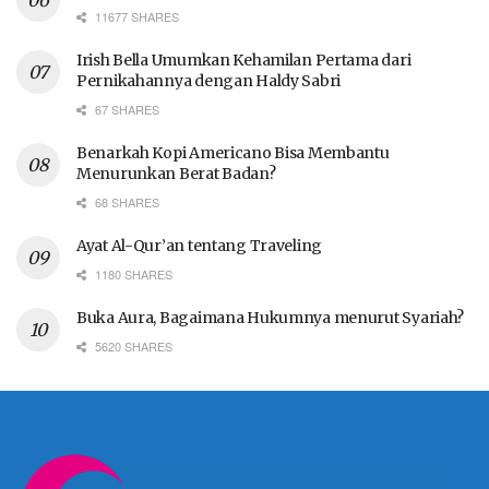
11677 SHARES
Irish Bella Umumkan Kehamilan Pertama dari
Pernikahannya dengan Haldy Sabri
67 SHARES
Benarkah Kopi Americano Bisa Membantu
Menurunkan Berat Badan?
68 SHARES
Ayat Al-Qur’an tentang Traveling
1180 SHARES
Buka Aura, Bagaimana Hukumnya menurut Syariah?
5620 SHARES