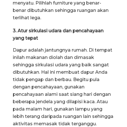
menyatu. Pilihlah furniture yang benar-
benar dibutuhkan sehingga ruangan akan
terlihat lega.
3. Atur sirkulasi udara dan pencahayaan
yang tepat
Dapur adalah jantungnya rumah. Di tempat
inilah makanan diolah dan dimasak
sehingga sirkulasi udara yang baik sangat
dibutuhkan. Hal ini membuat dapur Anda
tidak pengap dan berbau. Begitu pula
dengan pencahayaan, gunakan
pencahayaan alami saat siang hari dengan
beberapa jendela yang dilapisi kaca. Atau
pada malam hari, gunakan lampu yang
lebih terang daripada ruangan lain sehingga
aktivitas memasak tidak terganggu.