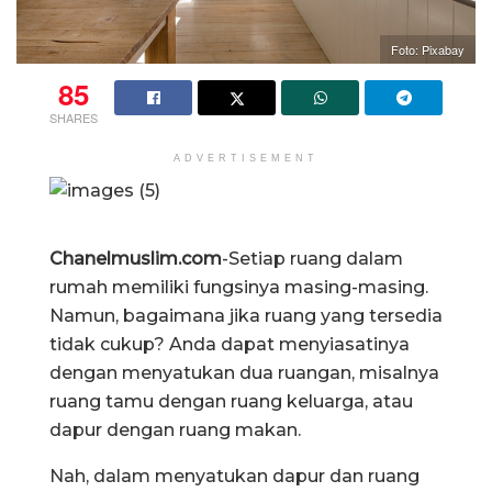
Foto: Pixabay
85
SHARES
ADVERTISEMENT
Chanelmuslim.com
-Setiap ruang dalam
rumah memiliki fungsinya masing-masing.
Namun, bagaimana jika ruang yang tersedia
tidak cukup? Anda dapat menyiasatinya
dengan menyatukan dua ruangan, misalnya
ruang tamu dengan ruang keluarga, atau
dapur dengan ruang makan.
Nah, dalam menyatukan dapur dan ruang