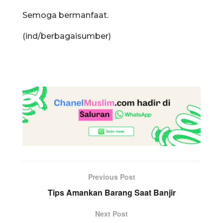
Semoga bermanfaat.
(ind/berbagaisumber)
Previous Post
Tips Amankan Barang Saat Banjir
Next Post