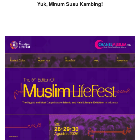
Yuk, Minum Susu Kambing!