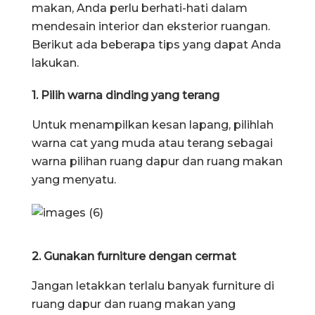
makan, Anda perlu berhati-hati dalam
mendesain interior dan eksterior ruangan.
Berikut ada beberapa tips yang dapat Anda
lakukan.
1. Pilih warna dinding yang terang
Untuk menampilkan kesan lapang, pilihlah
warna cat yang muda atau terang sebagai
warna pilihan ruang dapur dan ruang makan
yang menyatu.
2. Gunakan furniture dengan cermat
Jangan letakkan terlalu banyak furniture di
ruang dapur dan ruang makan yang