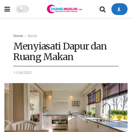
Home
Berita
Menyiasati Dapur dan
Ruang Makan
11/04/2021