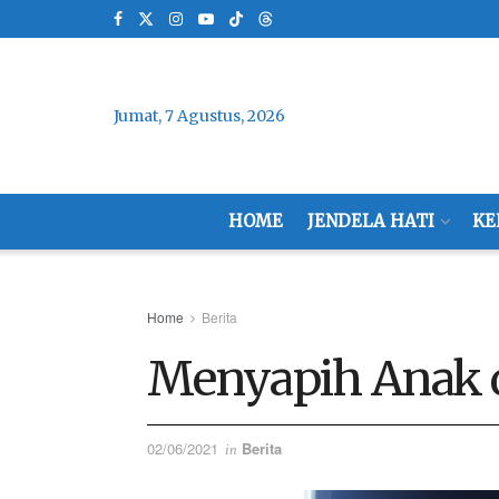
Jumat, 7 Agustus, 2026
HOME
JENDELA HATI
KE
Home
Berita
Menyapih Anak d
02/06/2021
Berita
in