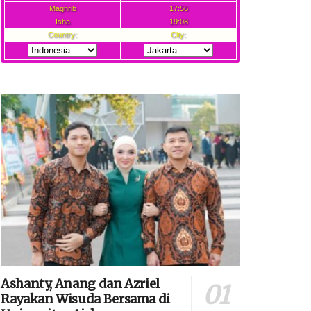
Ashanty, Anang dan Azriel
Rayakan Wisuda Bersama di