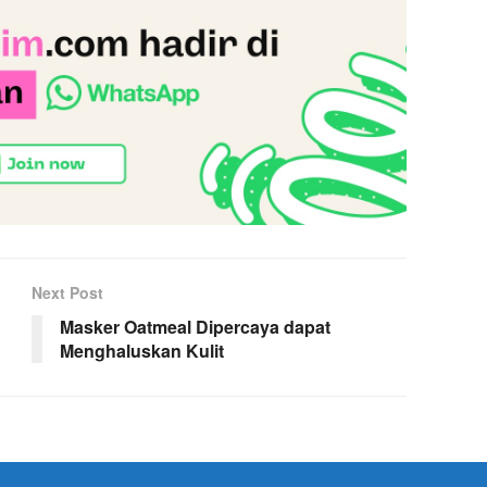
Next Post
Masker Oatmeal Dipercaya dapat
Menghaluskan Kulit