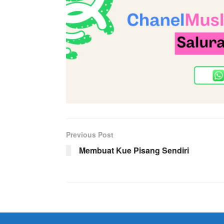
Previous Post
Membuat Kue Pisang Sendiri