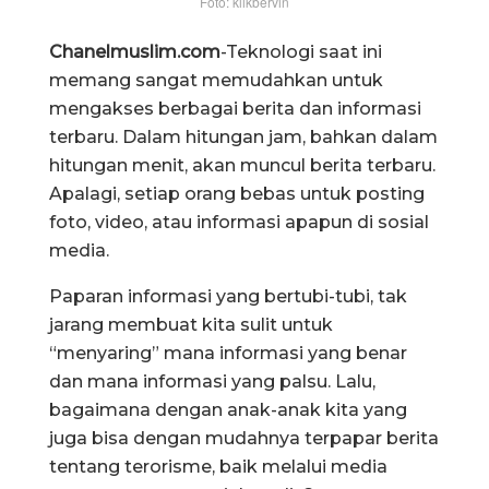
Foto: klikbervin
Chanelmuslim.com
-Teknologi saat ini
memang sangat memudahkan untuk
mengakses berbagai berita dan informasi
terbaru. Dalam hitungan jam, bahkan dalam
hitungan menit, akan muncul berita terbaru.
Apalagi, setiap orang bebas untuk posting
foto, video, atau informasi apapun di sosial
media.
Paparan informasi yang bertubi-tubi, tak
jarang membuat kita sulit untuk
“menyaring” mana informasi yang benar
dan mana informasi yang palsu. Lalu,
bagaimana dengan anak-anak kita yang
juga bisa dengan mudahnya terpapar berita
tentang terorisme, baik melalui media