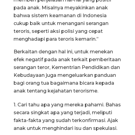
pada anak. Misalnya meyakinkan anak
bahwa sistem keamanan di Indonesia
cukup baik untuk menangani serangan
teroris, seperti aksi polisi yang cepat
menghadapi para teroris kemarin.”
Berkaitan dengan hal ini, untuk menekan
efek negatif pada anak terkait pemberitaan
serangan teror, Kementrian Pendidikan dan
Kebudayaan juga mengeluarkan panduan
bagi orang tua bagaimana bicara kepada
anak tentang kejahatan terorisme.
1. Cari tahu apa yang mereka pahami. Bahas
secara singkat apa yang terjadi, meliputi
fakta-fakta yang sudah terkonfirmasi. Ajak
anak untuk menghindari isu dan spekulasi.