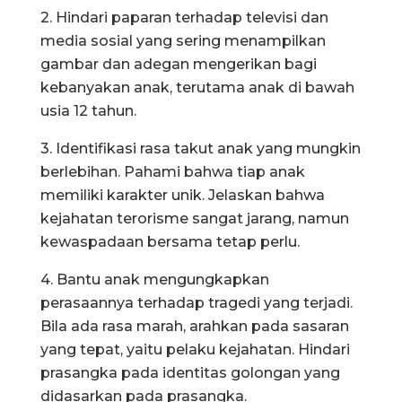
2. Hindari paparan terhadap televisi dan
media sosial yang sering menampilkan
gambar dan adegan mengerikan bagi
kebanyakan anak, terutama anak di bawah
usia 12 tahun.
3. Identifikasi rasa takut anak yang mungkin
berlebihan. Pahami bahwa tiap anak
memiliki karakter unik. Jelaskan bahwa
kejahatan terorisme sangat jarang, namun
kewaspadaan bersama tetap perlu.
4. Bantu anak mengungkapkan
perasaannya terhadap tragedi yang terjadi.
Bila ada rasa marah, arahkan pada sasaran
yang tepat, yaitu pelaku kejahatan. Hindari
prasangka pada identitas golongan yang
didasarkan pada prasangka.