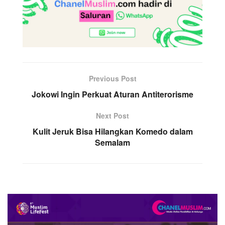
Previous Post
Jokowi Ingin Perkuat Aturan Antiterorisme
Next Post
Kulit Jeruk Bisa Hilangkan Komedo dalam
Semalam