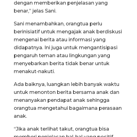
dengan memberikan penjelasan yang
benar,” jelas Sani.
Sani menambahkan, orangtua perlu
berinisiatif untuk mengajak anak berdiskusi
mengenai berita atau informasi yang
didapatnya. Ini juga untuk mengantisipasi
pengaruh teman atau lingkungan yang
menyebarkan berita tidak benar untuk
menakut-nakuti.
Ada baiknya, luangkan lebih banyak waktu
untuk menonton berita bersama anak dan
menanyakan pendapat anak sehingga
orangtua mengetahui bagaimana perasaan
anak.
“Jika anak terlihat takut, orangtua bisa
memberi penjelasan hal-hal yang positif