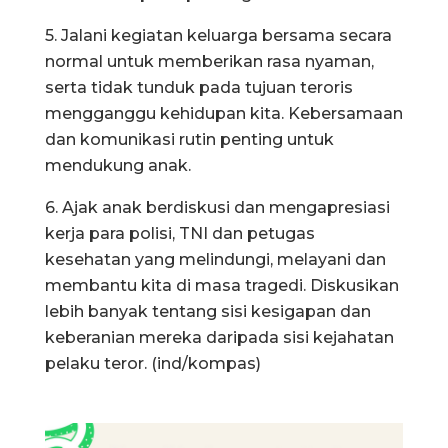
5. Jalani kegiatan keluarga bersama secara
normal untuk memberikan rasa nyaman,
serta tidak tunduk pada tujuan teroris
mengganggu kehidupan kita. Kebersamaan
dan komunikasi rutin penting untuk
mendukung anak.
6. Ajak anak berdiskusi dan mengapresiasi
kerja para polisi, TNI dan petugas
kesehatan yang melindungi, melayani dan
membantu kita di masa tragedi. Diskusikan
lebih banyak tentang sisi kesigapan dan
keberanian mereka daripada sisi kejahatan
pelaku teror. (ind/kompas)