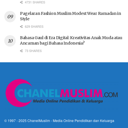
4731 SHARES
Pagelaran Fashion Muslim Modest Wear Ramadan in
Style
629 SHARES
Bahasa Gaul di Era Digital: Kreativitas Anak Muda atau
Ancaman bagi Bahasa Indonesia?
73 SHARES
© 1997 - 2025
ChanelMuslim
- Media Online Pendidikan dan Keluarga