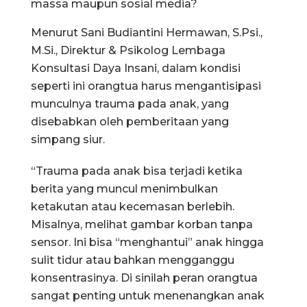
massa maupun sosial media?
Menurut Sani Budiantini Hermawan, S.Psi.,
M.Si., Direktur & Psikolog Lembaga
Konsultasi Daya Insani, dalam kondisi
seperti ini orangtua harus mengantisipasi
munculnya trauma pada anak, yang
disebabkan oleh pemberitaan yang
simpang siur.
“Trauma pada anak bisa terjadi ketika
berita yang muncul menimbulkan
ketakutan atau kecemasan berlebih.
Misalnya, melihat gambar korban tanpa
sensor. Ini bisa “menghantui” anak hingga
sulit tidur atau bahkan mengganggu
konsentrasinya. Di sinilah peran orangtua
sangat penting untuk menenangkan anak