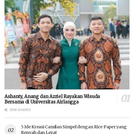
Ashanty, Anang dan Azriel Rayakan Wisuda
Bersama di Universitas Airlangga
3548 SHARES
5 Ide Kreasi Camilan Simpel dengan Rice Paper yang
Renyah dan Lezat