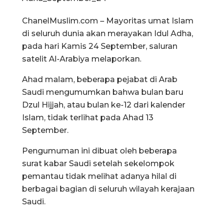
ChanelMuslim.com – Mayoritas umat Islam
di seluruh dunia akan merayakan Idul Adha,
pada hari Kamis 24 September, saluran
satelit Al-Arabiya melaporkan.
Ahad malam, beberapa pejabat di Arab
Saudi mengumumkan bahwa bulan baru
Dzul Hijjah, atau bulan ke-12 dari kalender
Islam, tidak terlihat pada Ahad 13
September.
Pengumuman ini dibuat oleh beberapa
surat kabar Saudi setelah sekelompok
pemantau tidak melihat adanya hilal di
berbagai bagian di seluruh wilayah kerajaan
Saudi.