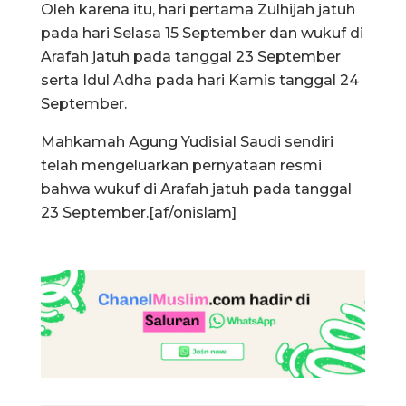
Oleh karena itu, hari pertama Zulhijah jatuh
pada hari Selasa 15 September dan wukuf di
Arafah jatuh pada tanggal 23 September
serta Idul Adha pada hari Kamis tanggal 24
September.
Mahkamah Agung Yudisial Saudi sendiri
telah mengeluarkan pernyataan resmi
bahwa wukuf di Arafah jatuh pada tanggal
23 September.[af/onislam]