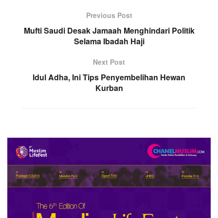
Previous Post
Mufti Saudi Desak Jamaah Menghindari Politik
Selama Ibadah Haji
Next Post
Idul Adha, Ini Tips Penyembelihan Hewan
Kurban