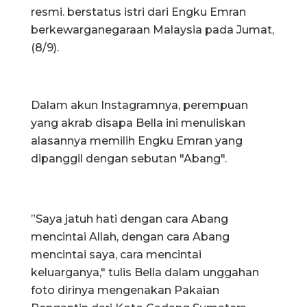
resmi. berstatus istri dari Engku Emran
berkewarganegaraan Malaysia pada Jumat,
(8/9).
Dalam akun Instagramnya, perempuan
yang akrab disapa Bella ini menuliskan
alasannya memilih Engku Emran yang
dipanggil dengan sebutan "Abang".
”Saya jatuh hati dengan cara Abang
mencintai Allah, dengan cara Abang
mencintai saya, cara mencintai
keluarganya," tulis Bella dalam unggahan
foto dirinya mengenakan Pakaian