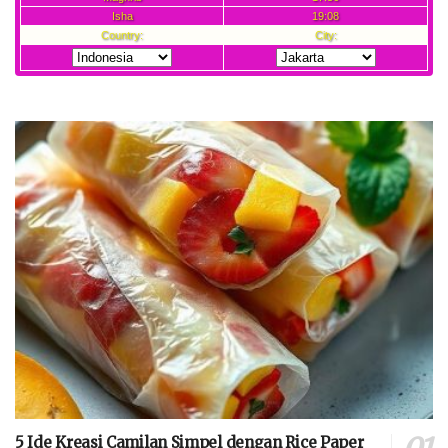
5 Ide Kreasi Camilan Simpel dengan Rice Paper