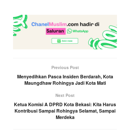
Previous Post
Menyedihkan Pasca Insiden Berdarah, Kota
Maungdhaw Rohingya Jadi Kota Mati
Next Post
Ketua Komisi A DPRD Kota Bekasi: Kita Harus
Kontribusi Sampai Rohingya Selamat, Sampai
Merdeka