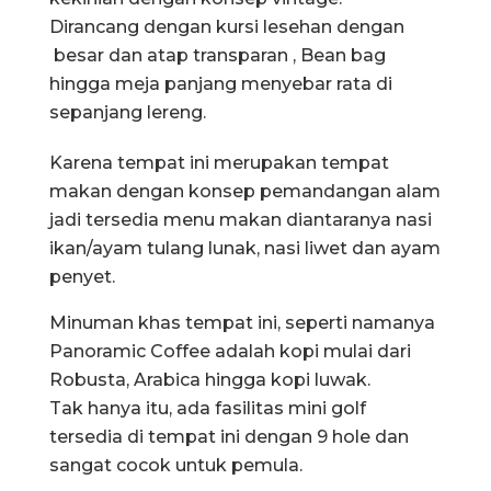
Dirancang dengan kursi lesehan dengan
besar dan atap transparan , Bean bag
hingga meja panjang menyebar rata di
sepanjang lereng.
Karena tempat ini merupakan tempat
makan dengan konsep pemandangan alam
jadi tersedia menu makan diantaranya nasi
ikan/ayam tulang lunak, nasi liwet dan ayam
penyet.
Minuman khas tempat ini, seperti namanya
Panoramic Coffee adalah kopi mulai dari
Robusta, Arabica hingga kopi luwak.
Tak hanya itu, ada fasilitas mini golf
tersedia di tempat ini dengan 9 hole dan
sangat cocok untuk pemula.