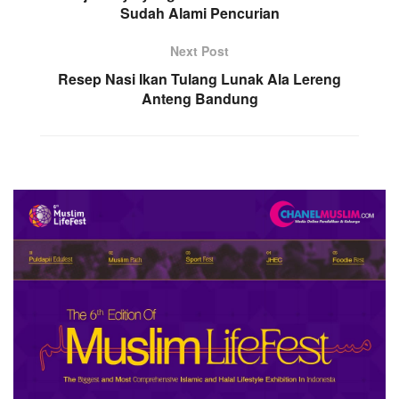
Sudah Alami Pencurian
Next Post
Resep Nasi Ikan Tulang Lunak Ala Lereng
Anteng Bandung