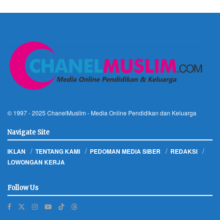
© 1997 - 2025
ChanelMuslim
- Media Online Pendidikan dan Keluarga
Navigate Site
IKLAN
TENTANG KAMI
PEDOMAN MEDIA SIBER
REDAKSI
LOWONGAN KERJA
Follow Us