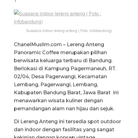
?
Suasana indoor lereng anteng ( Foto: infobandung)
ChanelMuslim.com – Lereng Anteng
Panoramic Coffee merupakan pilihan
berwisata keluarga terbaru di Bandung.
Berlokasi di Kampung Pagermaneuh, RT.
02/04, Desa Pagerwangi, Kecamatan
Lembang, Pagerwangi, Lembang,
Kabupaten Bandung Barat, Jawa Barat ini
menawarkan wisata kuliner dengan
pemandangan alam nan hijau dan sejuk.
Di Lereng Anteng ini tersedia spot outdoor
dan indoor dengan fasilitas yang sangat
kekinian dengan konsep vintage.