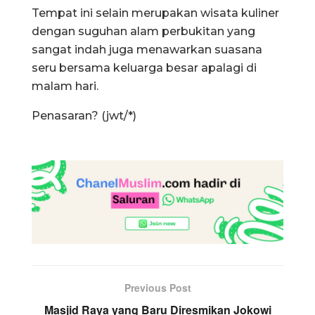
Tempat ini selain merupakan wisata kuliner
dengan suguhan alam perbukitan yang
sangat indah juga menawarkan suasana
seru bersama keluarga besar apalagi di
malam hari.
Penasaran? (jwt/*)
Previous Post
Masjid Raya yang Baru Diresmikan Jokowi