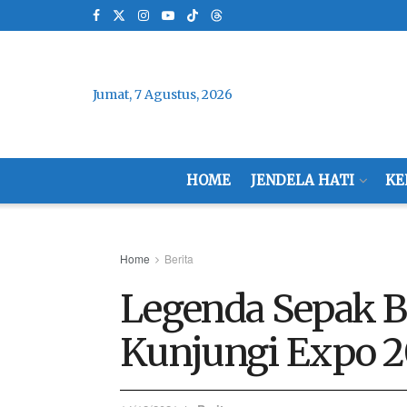
Jumat, 7 Agustus, 2026
HOME
JENDELA HATI
KE
Home
Berita
Legenda Sepak B
Kunjungi Expo 2