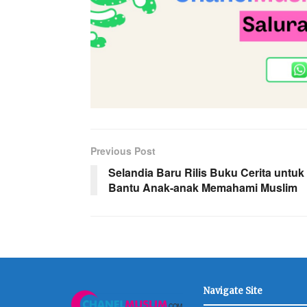
Previous Post
Selandia Baru Rilis Buku Cerita untuk
Bantu Anak-anak Memahami Muslim
Navigate Site