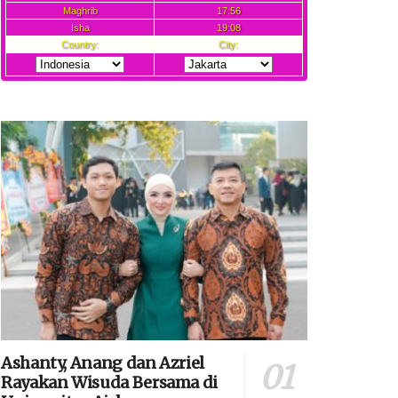
Ashanty, Anang dan Azriel
Rayakan Wisuda Bersama di