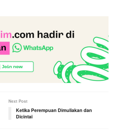
Next Post
Ketika Perempuan Dimuliakan dan
Dicintai