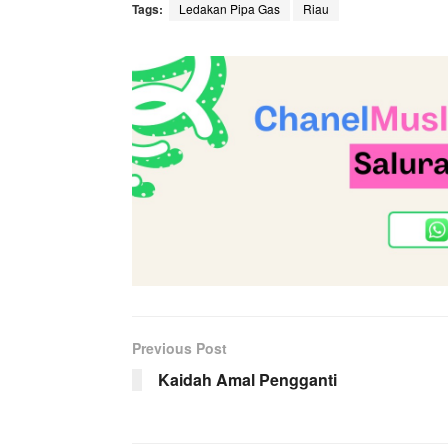
Tags:
Ledakan Pipa Gas
Riau
Previous Post
Kaidah Amal Pengganti