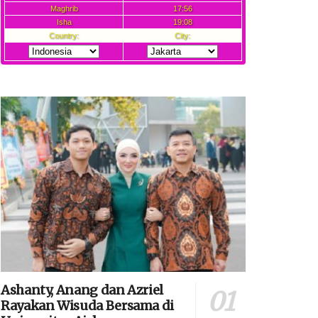
Ashanty, Anang dan Azriel
Rayakan Wisuda Bersama di