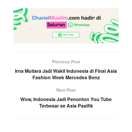
Previous Post
Irna Mutiara Jadi Wakil Indonesia di Final Asia
Fashion Week Mercedes Benz
Next Post
Wow, Indonesia Jadi Penonton You Tube
Terbesar se Asia Pasifik