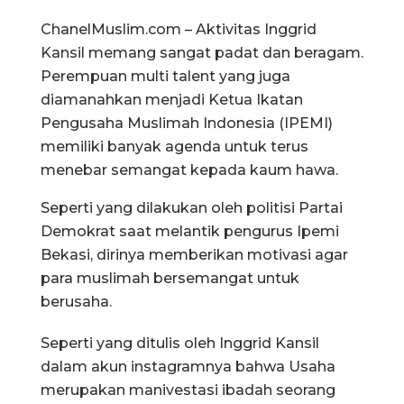
ChanelMuslim.com – Aktivitas Inggrid
Kansil memang sangat padat dan beragam.
Perempuan multi talent yang juga
diamanahkan menjadi Ketua Ikatan
Pengusaha Muslimah Indonesia (IPEMI)
memiliki banyak agenda untuk terus
menebar semangat kepada kaum hawa.
Seperti yang dilakukan oleh politisi Partai
Demokrat saat melantik pengurus Ipemi
Bekasi, dirinya memberikan motivasi agar
para muslimah bersemangat untuk
berusaha.
Seperti yang ditulis oleh Inggrid Kansil
dalam akun instagramnya bahwa Usaha
merupakan manivestasi ibadah seorang