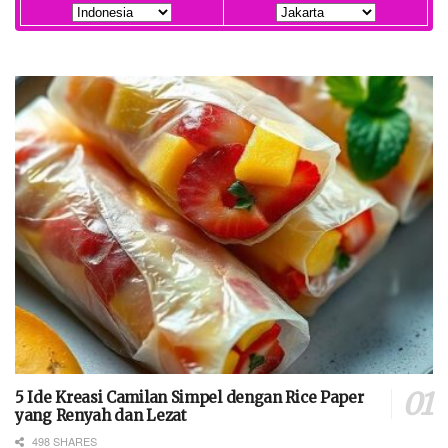
5 Ide Kreasi Camilan Simpel dengan Rice Paper
yang Renyah dan Lezat
498 SHARES