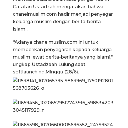
Catatan Ustadzah mengatakan bahwa
chanelmuslim.com hadir menjadi penyegar
keluarga muslim dengan berita-berita
islami.
“Adanya chanelmuslim.com ini untuk
memberikan penyegaran kepada keluarga
muslim lewat berita-beritanya yang islami,”
ungkap Ustadzaah Lulung saat
softlaunching,Minggu (28/6).