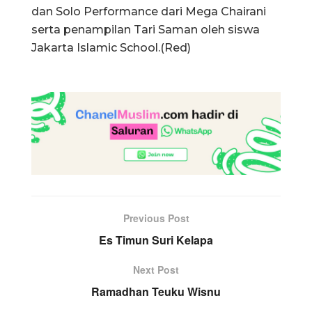
dan Solo Performance dari Mega Chairani
serta penampilan Tari Saman oleh siswa
Jakarta Islamic School.(Red)
Previous Post
Es Timun Suri Kelapa
Next Post
Ramadhan Teuku Wisnu