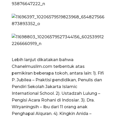
Lebih lanjut dikatakan bahwa
Chanelmuslim.com terbentuk atas
pemikiran beberapa tokoh, antara lain: 1). Fifi
P. Jubilea – Praktisi pendidikan, Penulis dan
Pendiri Sekolah Jakarta Islamic
International School. 2). Ustadzah Lulung –
Pengisi Acara Rohani di Indosiar. 3). Dra.
Wiryaningsih – Ibu dari 11 orang anak
Penghapal Alquran. 4). Kingkin Anida –