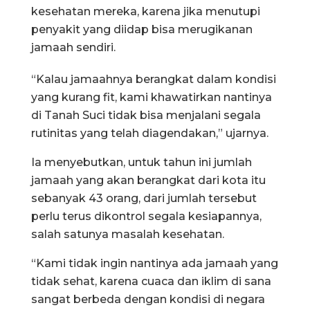
kesehatan mereka, karena jika menutupi
penyakit yang diidap bisa merugikanan
jamaah sendiri.
“Kalau jamaahnya berangkat dalam kondisi
yang kurang fit, kami khawatirkan nantinya
di Tanah Suci tidak bisa menjalani segala
rutinitas yang telah diagendakan,” ujarnya.
Ia menyebutkan, untuk tahun ini jumlah
jamaah yang akan berangkat dari kota itu
sebanyak 43 orang, dari jumlah tersebut
perlu terus dikontrol segala kesiapannya,
salah satunya masalah kesehatan.
“Kami tidak ingin nantinya ada jamaah yang
tidak sehat, karena cuaca dan iklim di sana
sangat berbeda dengan kondisi di negara