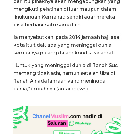
dari itu pihaknya akan mengabungkan yang
mengikuti pelatihan di luar maupun dalam
lingkungan Kemenag sendiri agar mereka
bisa berbaur satu sama lain.
Ia menyebutkan, pada 2014 jamaah haji asal
kota itu tidak ada yang meninggal dunia,
semuanya pulang dalam kondisi selamat.
“Untuk yang meninggal dunia di Tanah Suci
memang tidak ada, namun setelah tiba di
Tanah Air ada jamaah yang meninggal
dunia,” imbuhnya.(antaranews)