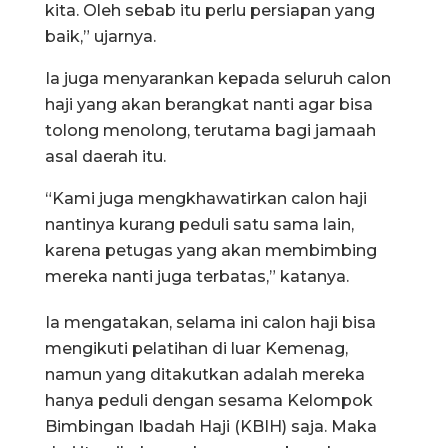
kita. Oleh sebab itu perlu persiapan yang
baik,” ujarnya.
Ia juga menyarankan kepada seluruh calon
haji yang akan berangkat nanti agar bisa
tolong menolong, terutama bagi jamaah
asal daerah itu.
“Kami juga mengkhawatirkan calon haji
nantinya kurang peduli satu sama lain,
karena petugas yang akan membimbing
mereka nanti juga terbatas,” katanya.
Ia mengatakan, selama ini calon haji bisa
mengikuti pelatihan di luar Kemenag,
namun yang ditakutkan adalah mereka
hanya peduli dengan sesama Kelompok
Bimbingan Ibadah Haji (KBIH) saja. Maka