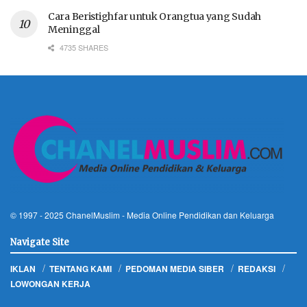
Cara Beristighfar untuk Orangtua yang Sudah
Meninggal
4735 SHARES
© 1997 - 2025
ChanelMuslim
- Media Online Pendidikan dan Keluarga
Navigate Site
IKLAN
TENTANG KAMI
PEDOMAN MEDIA SIBER
REDAKSI
LOWONGAN KERJA