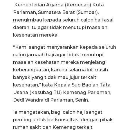
Kementerian Agama (Kemenag) Kota
Pariaman, Sumatera Barat (Sumbar),
mengimbau kepada seluruh calon haji asal
daerah itu agar tidak menutupi masalah
kesehatan mereka.
“Kami sangat menyarankan kepada seluruh
calon jamaah haji agar tidak menutupi
masalah kesehatan mereka menjelang
keberangkatan, karena selama ini masih
banyak yang tidak mau jujur terkait
kesehatan,” kata Kepala Sub Bagian Tata
Usaha (Kasubag TU) Kemenag Pariaman,
Dedi Wandra di Pariaman, Senin.
Ia mengatakan, bagi calon haji sangat
penting untuk berkonsultasi dengan pihak
rumah sakit dan Kemenag terkait