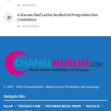
68 SHARES
4 Macam Mad Lazim, Berikut Ini Pengertian dan
Contohnya
5444 SHARES
© 1997 - 2025
ChanelMuslim
- Media Online Pendidikan dan Keluarga
Navigate Site
IKLAN
TENTANG KAMI
PEDOMAN MEDIA SIBER
REDAKSI