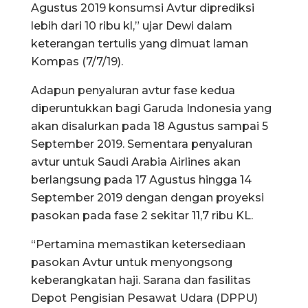
Agustus 2019 konsumsi Avtur diprediksi
lebih dari 10 ribu kl,” ujar Dewi dalam
keterangan tertulis yang dimuat laman
Kompas (7/7/19).
Adapun penyaluran avtur fase kedua
diperuntukkan bagi Garuda Indonesia yang
akan disalurkan pada 18 Agustus sampai 5
September 2019. Sementara penyaluran
avtur untuk Saudi Arabia Airlines akan
berlangsung pada 17 Agustus hingga 14
September 2019 dengan dengan proyeksi
pasokan pada fase 2 sekitar 11,7 ribu KL.
“Pertamina memastikan ketersediaan
pasokan Avtur untuk menyongsong
keberangkatan haji. Sarana dan fasilitas
Depot Pengisian Pesawat Udara (DPPU)