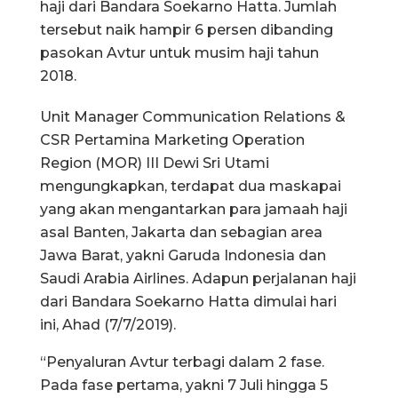
haji dari Bandara Soekarno Hatta. Jumlah
tersebut naik hampir 6 persen dibanding
pasokan Avtur untuk musim haji tahun
2018.
Unit Manager Communication Relations &
CSR Pertamina Marketing Operation
Region (MOR) III Dewi Sri Utami
mengungkapkan, terdapat dua maskapai
yang akan mengantarkan para jamaah haji
asal Banten, Jakarta dan sebagian area
Jawa Barat, yakni Garuda Indonesia dan
Saudi Arabia Airlines. Adapun perjalanan haji
dari Bandara Soekarno Hatta dimulai hari
ini, Ahad (7/7/2019).
“Penyaluran Avtur terbagi dalam 2 fase.
Pada fase pertama, yakni 7 Juli hingga 5