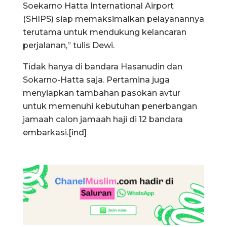
Soekarno Hatta International Airport
(SHIPS) siap memaksimalkan pelayanannya
terutama untuk mendukung kelancaran
perjalanan,” tulis Dewi.
Tidak hanya di bandara Hasanudin dan
Sokarno-Hatta saja. Pertamina juga
menyiapkan tambahan pasokan avtur
untuk memenuhi kebutuhan penerbangan
jamaah calon jamaah haji di 12 bandara
embarkasi.[ind]