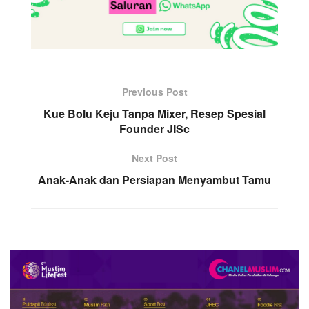
Previous Post
Kue Bolu Keju Tanpa Mixer, Resep Spesial
Founder JISc
Next Post
Anak-Anak dan Persiapan Menyambut Tamu