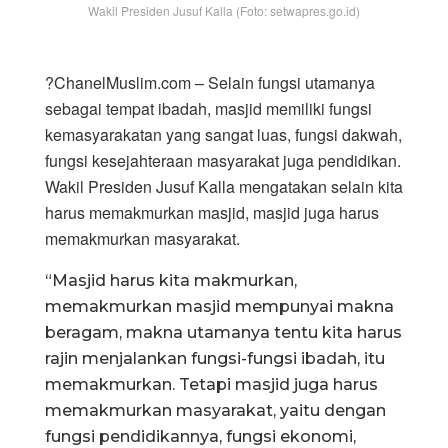
Wakil Presiden Jusuf Kalla (Foto: setwapres.go.id)
?ChanelMuslim.com – Selain fungsi utamanya
sebagai tempat ibadah, masjid memiliki fungsi
kemasyarakatan yang sangat luas, fungsi dakwah,
fungsi kesejahteraan masyarakat juga pendidikan.
Wakil Presiden Jusuf Kalla mengatakan selain kita
harus memakmurkan masjid, masjid juga harus
memakmurkan masyarakat.
“Masjid harus kita makmurkan,
memakmurkan masjid mempunyai makna
beragam, makna utamanya tentu kita harus
rajin menjalankan fungsi-fungsi ibadah, itu
memakmurkan. Tetapi masjid juga harus
memakmurkan masyarakat, yaitu dengan
fungsi pendidikannya, fungsi ekonomi,