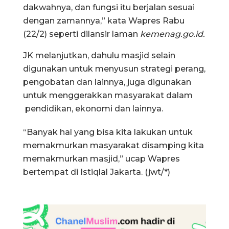
dakwahnya, dan fungsi itu berjalan sesuai
dengan zamannya,” kata Wapres Rabu
(22/2) seperti dilansir laman
kemenag.go.id.
JK melanjutkan, dahulu masjid selain
digunakan untuk menyusun strategi perang,
pengobatan dan lainnya, juga digunakan
untuk menggerakkan masyarakat dalam
pendidikan, ekonomi dan lainnya.
“Banyak hal yang bisa kita lakukan untuk
memakmurkan masyarakat disamping kita
memakmurkan masjid,” ucap Wapres
bertempat di Istiqlal Jakarta. (jwt/*)