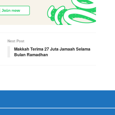
Next Post
Makkah Terima 27 Juta Jamaah Selama
Bulan Ramadhan