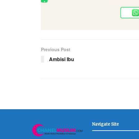
Previous Post
Ambisi Ibu
Navigate Site