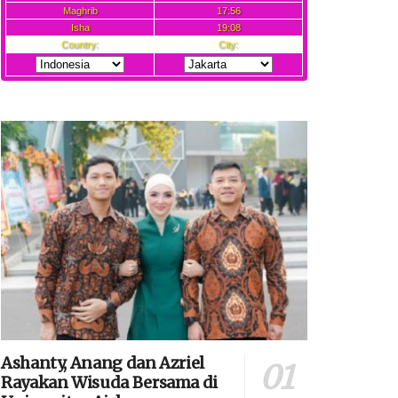
Ashanty, Anang dan Azriel
Rayakan Wisuda Bersama di