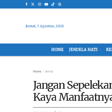
Jumat, 7 Agustus, 2026
HOME
JENDELA HATI
KE
Home
Berita
Jangan Sepeleka
Kaya Manfaatny