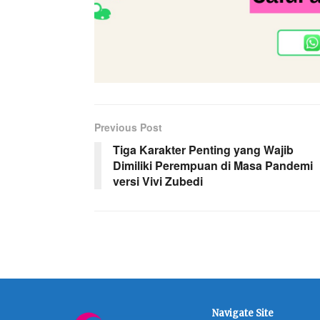
Previous Post
Tiga Karakter Penting yang Wajib
Dimiliki Perempuan di Masa Pandemi
versi Vivi Zubedi
Navigate Site