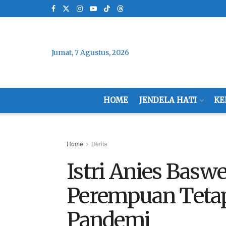
Jumat, 7 Agustus, 2026
HOME
JENDELA HATI
KE
Home
Berita
Istri Anies Basw
Perempuan Tetap
Pandemi