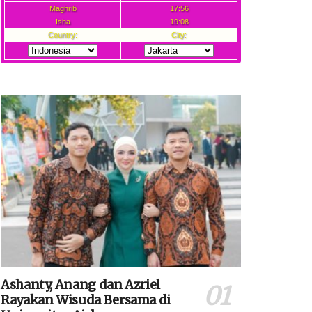
Ashanty, Anang dan Azriel
Rayakan Wisuda Bersama di