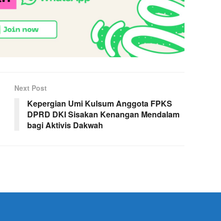
Next Post
Kepergian Umi Kulsum Anggota FPKS
DPRD DKI Sisakan Kenangan Mendalam
bagi Aktivis Dakwah