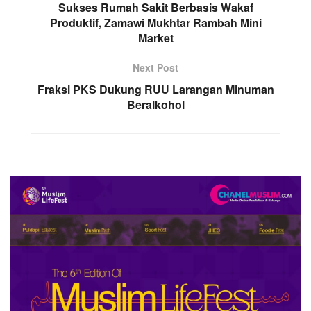
Sukses Rumah Sakit Berbasis Wakaf
Produktif, Zamawi Mukhtar Rambah Mini
Market
Next Post
Fraksi PKS Dukung RUU Larangan Minuman
Beralkohol