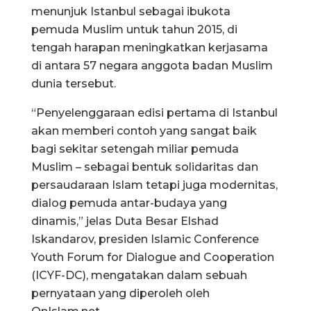
menunjuk Istanbul sebagai ibukota
pemuda Muslim untuk tahun 2015, di
tengah harapan meningkatkan kerjasama
di antara 57 negara anggota badan Muslim
dunia tersebut.
“Penyelenggaraan edisi pertama di Istanbul
akan memberi contoh yang sangat baik
bagi sekitar setengah miliar pemuda
Muslim – sebagai bentuk solidaritas dan
persaudaraan Islam tetapi juga modernitas,
dialog pemuda antar-budaya yang
dinamis,” jelas Duta Besar Elshad
Iskandarov, presiden Islamic Conference
Youth Forum for Dialogue and Cooperation
(ICYF-DC), mengatakan dalam sebuah
pernyataan yang diperoleh oleh