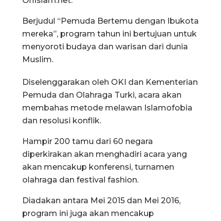
OnIslam.net.
Berjudul “Pemuda Bertemu dengan Ibukota
mereka”, program tahun ini bertujuan untuk
menyoroti budaya dan warisan dari dunia
Muslim.
Diselenggarakan oleh OKI dan Kementerian
Pemuda dan Olahraga Turki, acara akan
membahas metode melawan Islamofobia
dan resolusi konflik.
Hampir 200 tamu dari 60 negara
diperkirakan akan menghadiri acara yang
akan mencakup konferensi, turnamen
olahraga dan festival fashion.
Diadakan antara Mei 2015 dan Mei 2016,
program ini juga akan mencakup