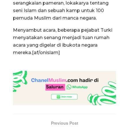
serangkaian pameran, lokakarya tentang
seni Islam dan sebuah kamp untuk 100
pemuda Muslim dari manca negara.
Menyambut acara, beberapa pejabat Turki
menyatakan senang menjadi tuan rumah
acara yang digelar di ibukota negara
mereka.[af/onislam]
Previous Post