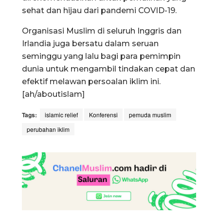
sehat dan hijau dari pandemi COVID-19.
Organisasi Muslim di seluruh Inggris dan
Irlandia juga bersatu dalam seruan
seminggu yang lalu bagi para pemimpin
dunia untuk mengambil tindakan cepat dan
efektif melawan persoalan iklim ini.
[ah/aboutislam]
Tags:
islamic relief
Konferensi
pemuda muslim
perubahan iklim