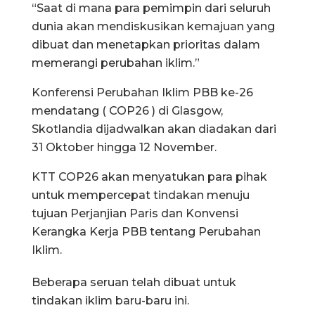
“Saat di mana para pemimpin dari seluruh
dunia akan mendiskusikan kemajuan yang
dibuat dan menetapkan prioritas dalam
memerangi perubahan iklim.”
Konferensi Perubahan Iklim PBB ke-26
mendatang ( COP26 ) di Glasgow,
Skotlandia dijadwalkan akan diadakan dari
31 Oktober hingga 12 November.
KTT COP26 akan menyatukan para pihak
untuk mempercepat tindakan menuju
tujuan Perjanjian Paris dan Konvensi
Kerangka Kerja PBB tentang Perubahan
Iklim.
Beberapa seruan telah dibuat untuk
tindakan iklim baru-baru ini.