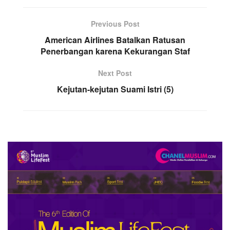
Previous Post
American Airlines Batalkan Ratusan
Penerbangan karena Kekurangan Staf
Next Post
Kejutan-kejutan Suami Istri (5)