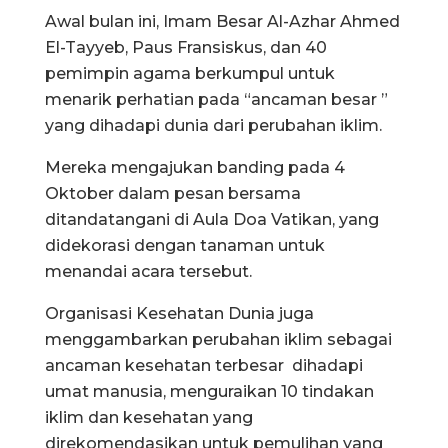
Awal bulan ini, Imam Besar Al-Azhar Ahmed
El-Tayyeb, Paus Fransiskus, dan 40
pemimpin agama berkumpul untuk
menarik perhatian pada “ancaman besar ”
yang dihadapi dunia dari perubahan iklim.
Mereka mengajukan banding pada 4
Oktober dalam pesan bersama
ditandatangani di Aula Doa Vatikan, yang
didekorasi dengan tanaman untuk
menandai acara tersebut.
Organisasi Kesehatan Dunia juga
menggambarkan perubahan iklim sebagai
ancaman kesehatan terbesar dihadapi
umat manusia, menguraikan 10 tindakan
iklim dan kesehatan yang
direkomendasikan untuk pemulihan yang