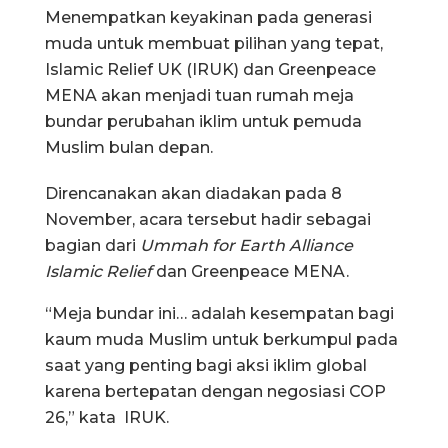
Menempatkan keyakinan pada generasi
muda untuk membuat pilihan yang tepat,
Islamic Relief UK (IRUK) dan Greenpeace
MENA akan menjadi tuan rumah meja
bundar perubahan iklim untuk pemuda
Muslim bulan depan.
Direncanakan akan diadakan pada 8
November, acara tersebut hadir sebagai
bagian dari
Ummah for Earth Alliance
Islamic Relief
dan Greenpeace MENA.
“Meja bundar ini… adalah kesempatan bagi
kaum muda Muslim untuk berkumpul pada
saat yang penting bagi aksi iklim global
karena bertepatan dengan negosiasi COP
26,” kata IRUK.