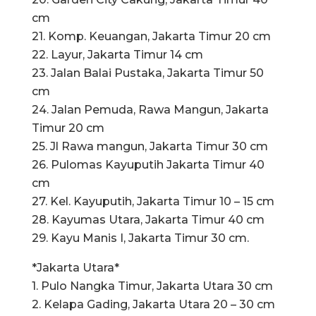
cm
21. Komp. Keuangan, Jakarta Timur 20 cm
22. Layur, Jakarta Timur 14 cm
23. Jalan Balai Pustaka, Jakarta Timur 50
cm
24. Jalan Pemuda, Rawa Mangun, Jakarta
Timur 20 cm
25. Jl Rawa mangun, Jakarta Timur 30 cm
26. Pulomas Kayuputih Jakarta Timur 40
cm
27. Kel. Kayuputih, Jakarta Timur 10 – 15 cm
28. Kayumas Utara, Jakarta Timur 40 cm
29. Kayu Manis I, Jakarta Timur 30 cm.
*Jakarta Utara*
1. Pulo Nangka Timur, Jakarta Utara 30 cm
2. Kelapa Gading, Jakarta Utara 20 – 30 cm