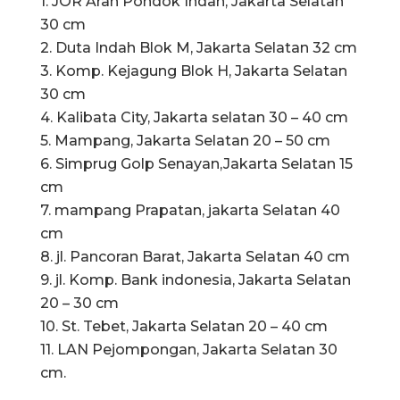
1. JOR Arah Pondok Indah, Jakarta Selatan
30 cm
2. Duta Indah Blok M, Jakarta Selatan 32 cm
3. Komp. Kejagung Blok H, Jakarta Selatan
30 cm
4. Kalibata City, Jakarta selatan 30 – 40 cm
5. Mampang, Jakarta Selatan 20 – 50 cm
6. Simprug Golp Senayan,Jakarta Selatan 15
cm
7. mampang Prapatan, jakarta Selatan 40
cm
8. jl. Pancoran Barat, Jakarta Selatan 40 cm
9. jl. Komp. Bank indonesia, Jakarta Selatan
20 – 30 cm
10. St. Tebet, Jakarta Selatan 20 – 40 cm
11. LAN Pejompongan, Jakarta Selatan 30
cm.