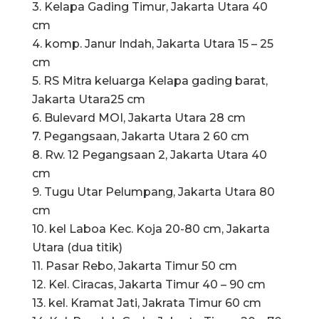
3. Kelapa Gading Timur, Jakarta Utara 40
cm
4. komp. Janur Indah, Jakarta Utara 15 – 25
cm
5. RS Mitra keluarga Kelapa gading barat,
Jakarta Utara25 cm
6. Bulevard MOI, Jakarta Utara 28 cm
7. Pegangsaan, Jakarta Utara 2 60 cm
8. Rw. 12 Pegangsaan 2, Jakarta Utara 40
cm
9. Tugu Utar Pelumpang, Jakarta Utara 80
cm
10. kel Laboa Kec. Koja 20-80 cm, Jakarta
Utara (dua titik)
11. Pasar Rebo, Jakarta Timur 50 cm
12. Kel. Ciracas, Jakarta Timur 40 – 90 cm
13. kel. Kramat Jati, Jakrata Timur 60 cm