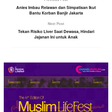
Anies Imbau Relawan dan Simpatisan Ikut
Bantu Korban Banjir Jakarta
Next Post
Tekan Risiko Liver Saat Dewasa, Hindari
Jajanan Ini untuk Anak