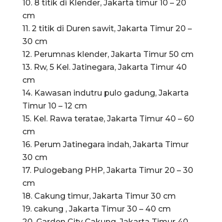
10. 8 titik di Klender, Jakarta timur 10 – 20
cm
11. 2 titik di Duren sawit, Jakarta Timur 20 –
30 cm
12. Perumnas klender, Jakarta Timur 50 cm
13. Rw, 5 Kel. Jatinegara, Jakarta Timur 40
cm
14. Kawasan indutru pulo gadung, Jakarta
Timur 10 – 12 cm
15. Kel. Rawa teratae, Jakarta Timur 40 – 60
cm
16. Perum Jatinegara indah, Jakarta Timur
30 cm
17. Pulogebang PHP, Jakarta Timur 20 – 30
cm
18. Cakung timur, Jakarta Timur 30 cm
19. cakung , Jakarta Timur 30 – 40 cm
20. Garden City Cakung, Jakarta Timur 40