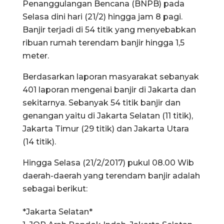
Penanggulangan Bencana (BNPB) pada
Selasa dini hari (21/2) hingga jam 8 pagi.
Banjir terjadi di 54 titik yang menyebabkan
ribuan rumah terendam banjir hingga 1,5
meter.
Berdasarkan laporan masyarakat sebanyak
401 laporan mengenai banjir di Jakarta dan
sekitarnya. Sebanyak 54 titik banjir dan
genangan yaitu di Jakarta Selatan (11 titik),
Jakarta Timur (29 titik) dan Jakarta Utara
(14 titik).
Hingga Selasa (21/2/2017) pukul 08.00 Wib
daerah-daerah yang terendam banjir adalah
sebagai berikut:
*Jakarta Selatan*