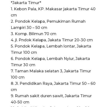
*Jakarta Timur*
1. Kebon Pala, KP. Makasar jakarta Timur 40
cm
2. Pondok Kelapa, Pemukiman Rumah
Lampiri 30 – 50 cm
3. Komp. Bilimun 70 cm
4. jl. Pndok Kelapa, Jakata Timur 20-30 cm
5. Pondok Kelapa, Lembah lontar, Jakarta
Timur 100 cm
6. Pondok Kelapa, Lembah Nyiur, Jakarta
Timur 30 cm
7. Taman Malaka selatan 3, Jakarta Timur
100 cm
8. Jl. Pendidikan Raya, Jakarta Timur 50 – 60
cm
9. Rumah sakit duren sawit, Jakarta Timur
40-50 cm